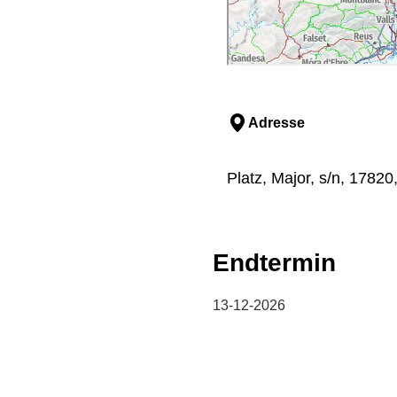
Adresse
Platz, Major, s/n, 17820
Endtermin
13-12-2026