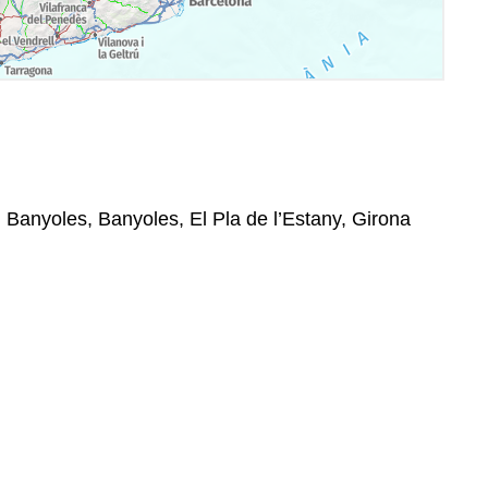
, Banyoles, Banyoles, El Pla de l’Estany, Girona