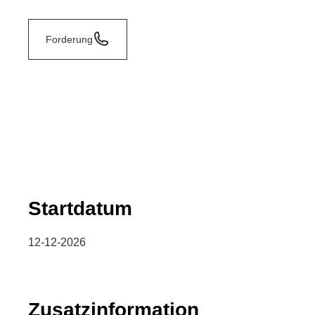
Forderung
Startdatum
12-12-2026
Zusatzinformation