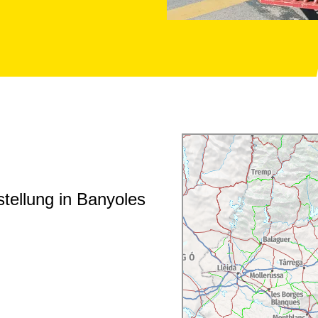
ellung in Banyoles