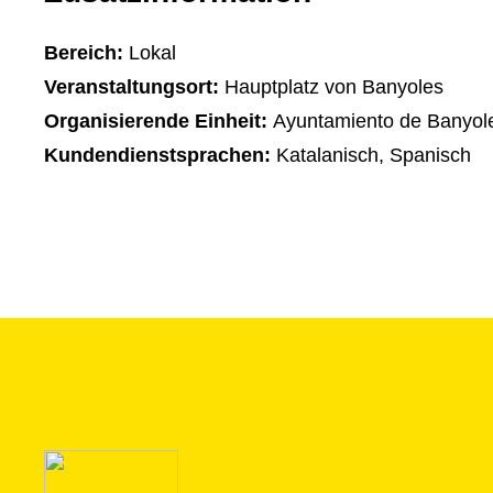
Bereich:
Lokal
Veranstaltungsort:
Hauptplatz von Banyoles
Organisierende Einheit:
Ayuntamiento de Banyol
Kundendienstsprachen:
Katalanisch, Spanisch