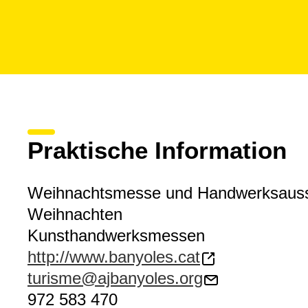
Praktische Information
Weihnachtsmesse und Handwerksausst
Weihnachten
Kunsthandwerksmessen
http://www.banyoles.cat
turisme@ajbanyoles.org
972 583 470