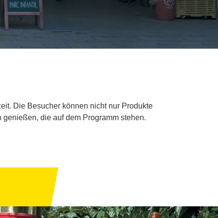
eit. Die Besucher können nicht nur Produkte
ten genießen, die auf dem Programm stehen.