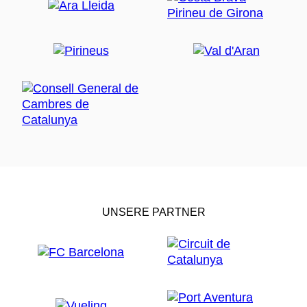
UNSERE PARTNER