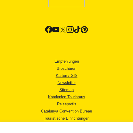
Empfehlungen
Broschüren
Karten / GIS
Newsletter
Sitemap
Katalonien Tourismus
Reiseprofis
Catalunya Convention Bureau
Touristische Einrichtungen
Tourismusbüros