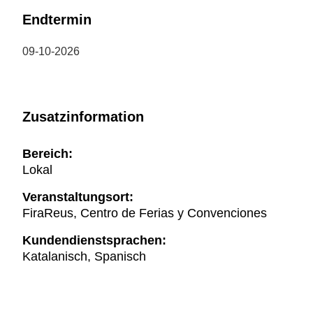
Endtermin
09-10-2026
Zusatzinformation
Bereich:
Lokal
Veranstaltungsort:
FiraReus, Centro de Ferias y Convenciones
Kundendienstsprachen:
Katalanisch, Spanisch