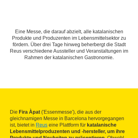
Eine Messe, die darauf abzielt, alle katalanischen
Produkte und Produzenten im Lebensmittelsektor zu
fördern. Über drei Tage hinweg beherbergt die Stadt
Reus verschiedene Aussteller und Veranstaltungen im
Rahmen der katalanischen Gastronomie.
Die
Fira Àpat
('Essenmesse'), die aus der
gleichnamigen Messe in Barcelona hervorgegangen
ist, bietet in
Reus
eine Plattform für
katalanische
Lebensmittelproduzenten und -hersteller, um ihre
Produkte und Neuheiten zu präsentieren
. Obwohl