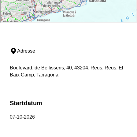
Adresse
Boulevard, de Bellissens, 40, 43204, Reus, Reus, El
Baix Camp, Tarragona
Startdatum
07-10-2026