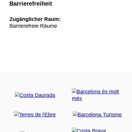
Barrierefreiheit
Zugänglicher Raum:
Barrierefreie Räume