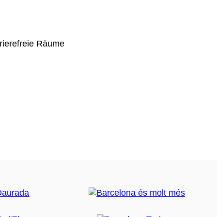
rierefreie Räume