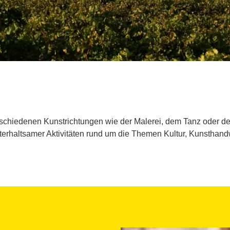
schiedenen Kunstrichtungen wie der Malerei, dem Tanz oder d
erhaltsamer Aktivitäten rund um die Themen Kultur, Kunsthan