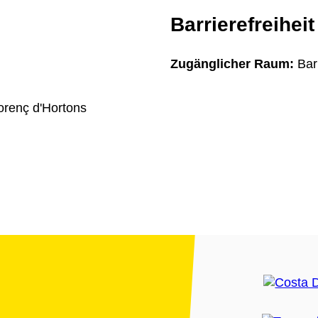
Barrierefreiheit
Zugänglicher Raum:
Bar
orenç d'Hortons