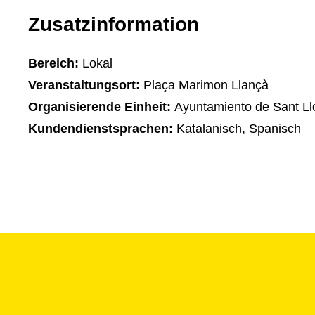
Zusatzinformation
Bereich:
Lokal
Veranstaltungsort:
Plaça Marimon Llançà
Organisierende Einheit:
Ayuntamiento de Sant Ll
Kundendienstsprachen:
Katalanisch, Spanisch