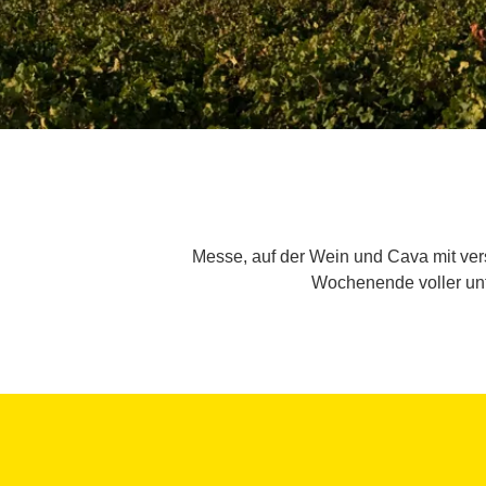
Messe, auf der Wein und Cava mit ver
Wochenende voller unt