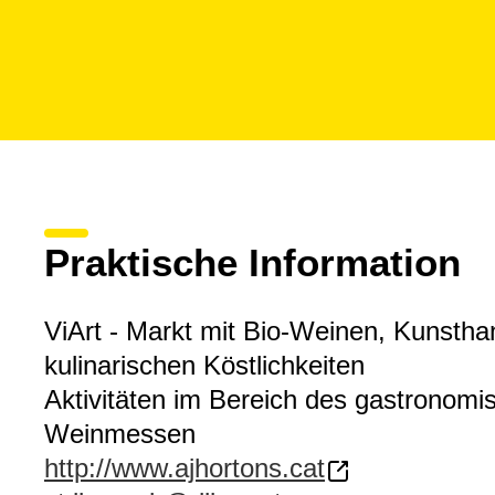
Praktische Information
ViArt - Markt mit Bio-Weinen, Kunsth
kulinarischen Köstlichkeiten
Aktivitäten im Bereich des gastronom
Weinmessen
http://www.ajhortons.cat