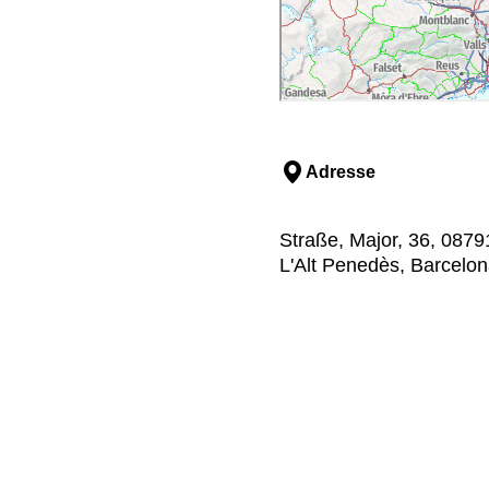
Adresse
Straße, Major, 36, 0879
L'Alt Penedès, Barcelo