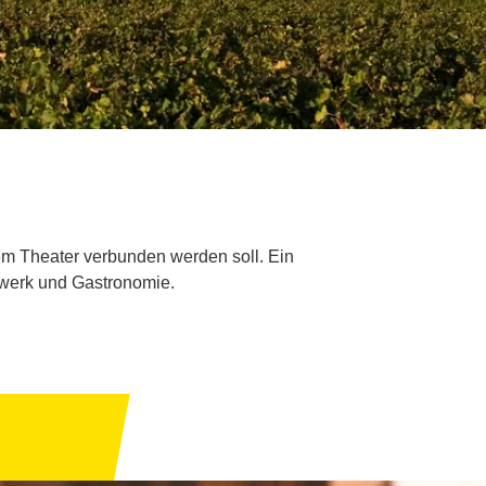
em Theater verbunden werden soll. Ein
dwerk und Gastronomie.