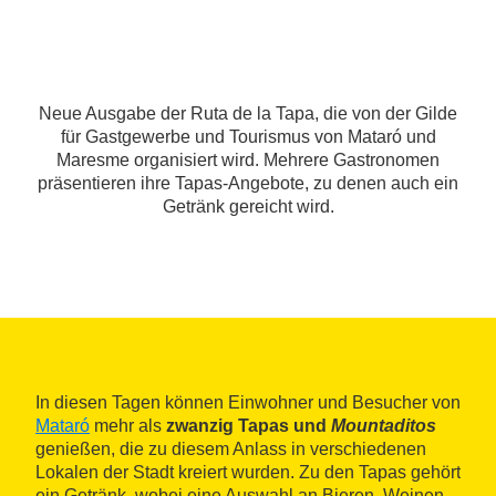
Neue Ausgabe der Ruta de la Tapa, die von der Gilde
für Gastgewerbe und Tourismus von Mataró und
Maresme organisiert wird. Mehrere Gastronomen
präsentieren ihre Tapas-Angebote, zu denen auch ein
Getränk gereicht wird.
In diesen Tagen können Einwohner und Besucher von
Mataró
mehr als
zwanzig Tapas und
Mountaditos
genießen, die zu diesem Anlass in verschiedenen
Lokalen der Stadt kreiert wurden. Zu den Tapas gehört
ein Getränk, wobei eine Auswahl an Bieren, Weinen,