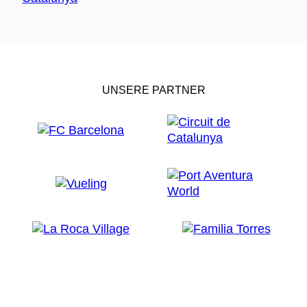
UNSERE PARTNER