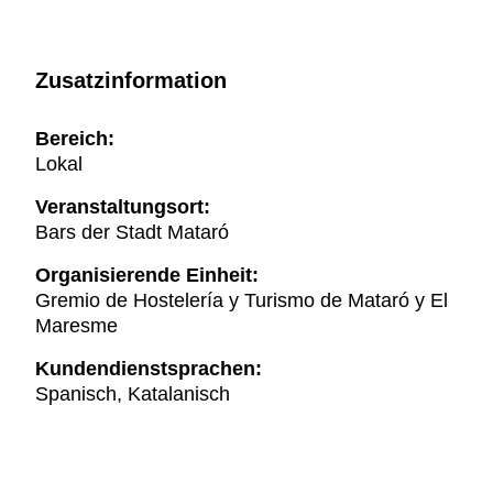
Zusatzinformation
Bereich:
Lokal
Veranstaltungsort:
Bars der Stadt Mataró
Organisierende Einheit:
Gremio de Hostelería y Turismo de Mataró y El
Maresme
Kundendienstsprachen:
Spanisch, Katalanisch