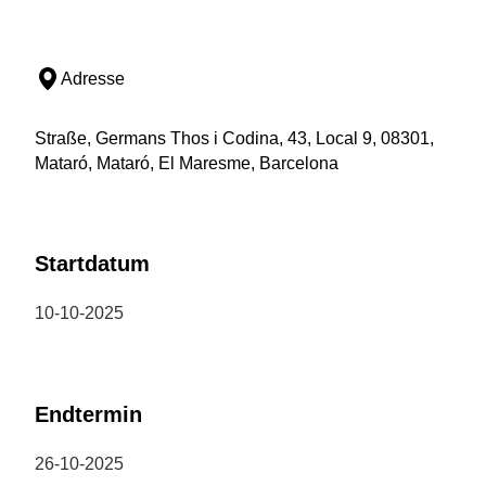
Adresse
Straße, Germans Thos i Codina, 43, Local 9, 08301,
Mataró, Mataró, El Maresme, Barcelona
Startdatum
10-10-2025
Endtermin
26-10-2025