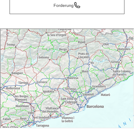
Forderung