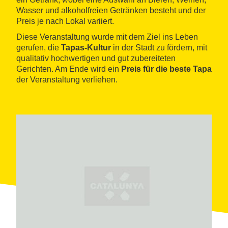
Wasser und alkoholfreien Getränken besteht und der
Preis je nach Lokal variiert.
Diese Veranstaltung wurde mit dem Ziel ins Leben
gerufen, die
Tapas-Kultur
in der Stadt zu fördern, mit
qualitativ hochwertigen und gut zubereiteten
Gerichten. Am Ende wird ein
Preis für die beste Tapa
der Veranstaltung verliehen.