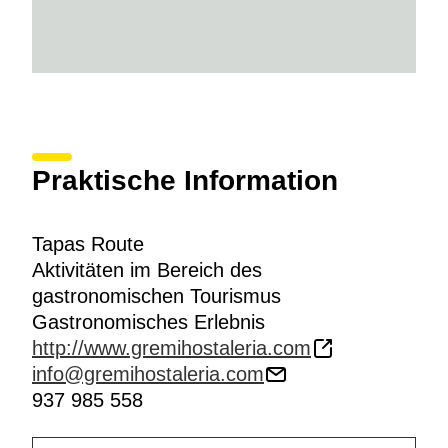
Praktische Information
Tapas Route
Aktivitäten im Bereich des
gastronomischen Tourismus
Gastronomisches Erlebnis
http://www.gremihostaleria.com
info@gremihostaleria.com
937 985 558