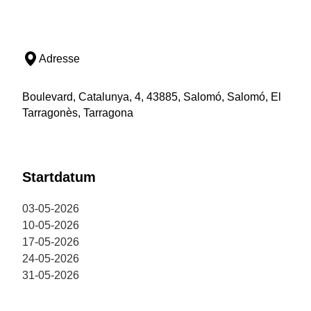
Adresse
Boulevard, Catalunya, 4, 43885, Salomó, Salomó, El
Tarragonès, Tarragona
Startdatum
03-05-2026
10-05-2026
17-05-2026
24-05-2026
31-05-2026