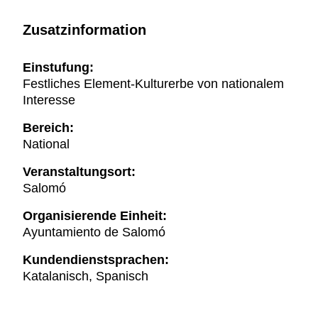
Zusatzinformation
Einstufung:
Festliches Element-Kulturerbe von nationalem
Interesse
Bereich:
National
Veranstaltungsort:
Salomó
Organisierende Einheit:
Ayuntamiento de Salomó
Kundendienstsprachen:
Katalanisch, Spanisch