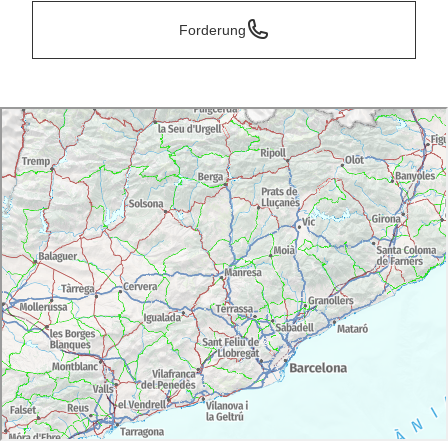
Forderung