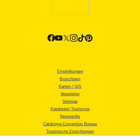
Empfehlungen
Broschüren
Karten / GIS
Newsletter
Sitemap
Katalonien Tourismus
Reiseprofis
Catalunya Convention Bureau
Touristische Einrichtungen
Tourismusbüros