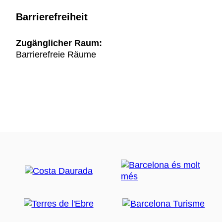
Barrierefreiheit
Zugänglicher Raum:
Barrierefreie Räume