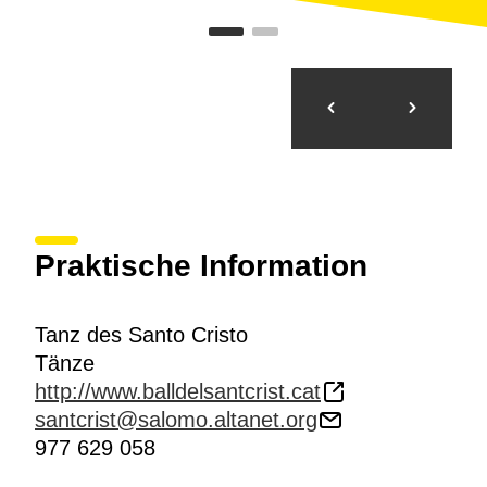
Praktische Information
Tanz des Santo Cristo
Tänze
http://www.balldelsantcrist.cat
santcrist@salomo.altanet.org
977 629 058