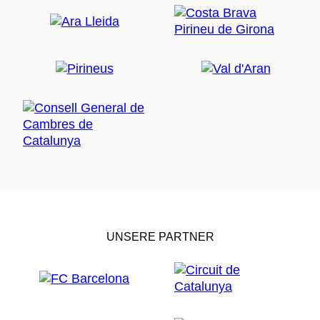
UNSERE PARTNER