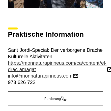
Praktische Information
Sant Jordi-Special: Der verborgene Drache
Kulturelle Aktivitäten
https://monnaturapirineus.com/ca/content/el-
drac-amagat
info@monnaturapirineus.com
973 626 722
Forderung