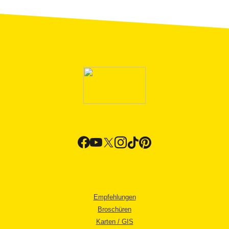
Empfehlungen
Broschüren
Karten / GIS