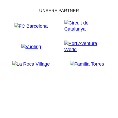
UNSERE PARTNER