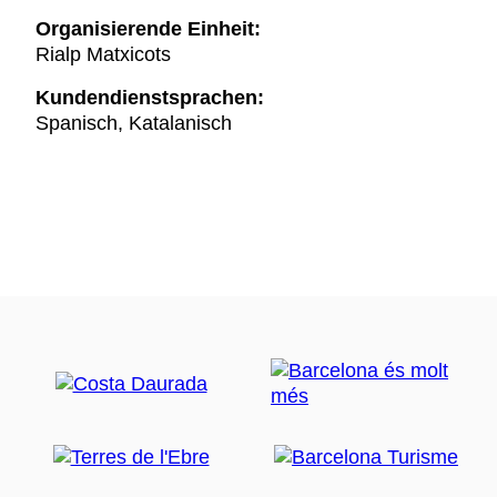
Organisierende Einheit:
Rialp Matxicots
Kundendienstsprachen:
Spanisch, Katalanisch