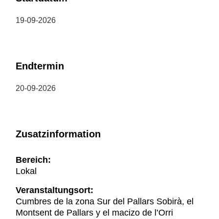
19-09-2026
Endtermin
20-09-2026
Zusatzinformation
Bereich:
Lokal
Veranstaltungsort:
Cumbres de la zona Sur del Pallars Sobirà, el
Montsent de Pallars y el macizo de l’Orri