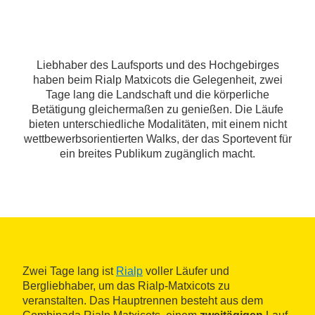
Liebhaber des Laufsports und des Hochgebirges
haben beim Rialp Matxicots die Gelegenheit, zwei
Tage lang die Landschaft und die körperliche
Betätigung gleichermaßen zu genießen. Die Läufe
bieten unterschiedliche Modalitäten, mit einem nicht
wettbewerbsorientierten Walks, der das Sportevent für
ein breites Publikum zugänglich macht.
Zwei Tage lang ist
Rialp
voller Läufer und
Bergliebhaber, um das Rialp-Matxicots zu
veranstalten. Das Hauptrennen besteht aus dem