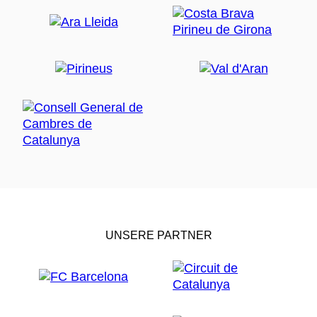
UNSERE PARTNER