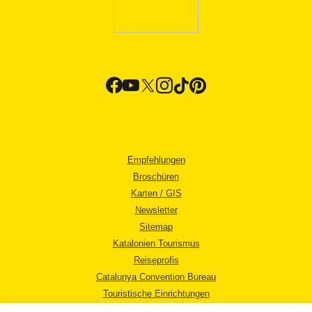
Empfehlungen
Broschüren
Karten / GIS
Newsletter
Sitemap
Katalonien Tourismus
Reiseprofis
Catalunya Convention Bureau
Touristische Einrichtungen
Tourismusbüros