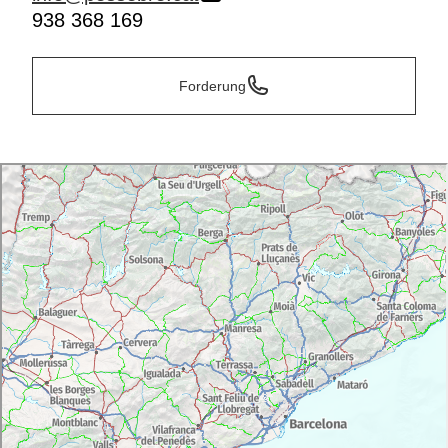
938 368 169
Forderung