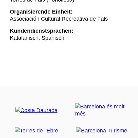
Organisierende Einheit:
Associación Cultural Recreativa de Fals
Kundendienstsprachen:
Katalanisch, Spanisch