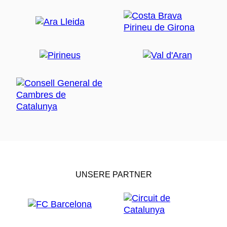
UNSERE PARTNER