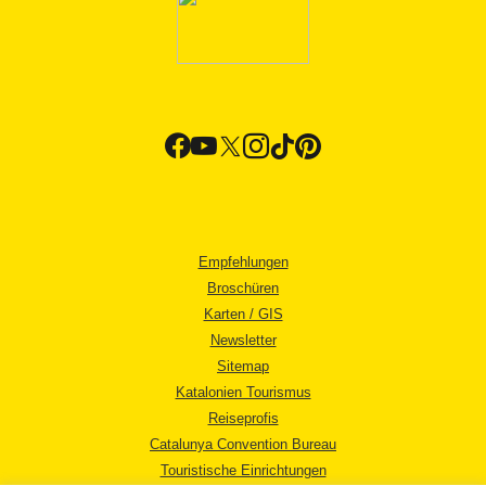
Empfehlungen
Broschüren
Karten / GIS
Newsletter
Sitemap
Katalonien Tourismus
Reiseprofis
Catalunya Convention Bureau
Touristische Einrichtungen