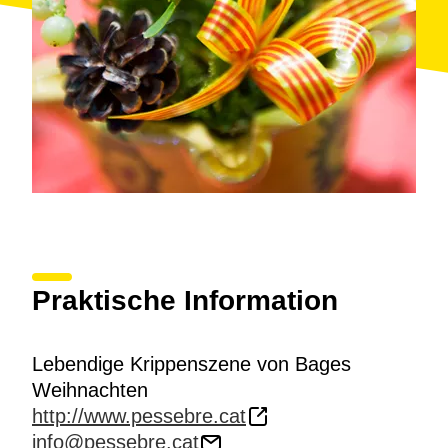
Praktische Information
Lebendige Krippenszene von Bages
Weihnachten
http://www.pessebre.cat
info@pessebre.cat