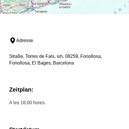
Adresse
Straße, Torres de Fals, s/n, 08259, Fonollosa,
Fonollosa, El Bages, Barcelona
Zeitplan:
A les 18.00 hores.