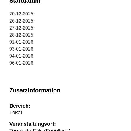
Startdatum
20-12-2025
26-12-2025
27-12-2025
28-12-2025
01-01-2026
03-01-2026
04-01-2026
06-01-2026
Zusatzinformation
Bereich:
Lokal
Veranstaltungsort:
Torres de Fals (Fonollosa)