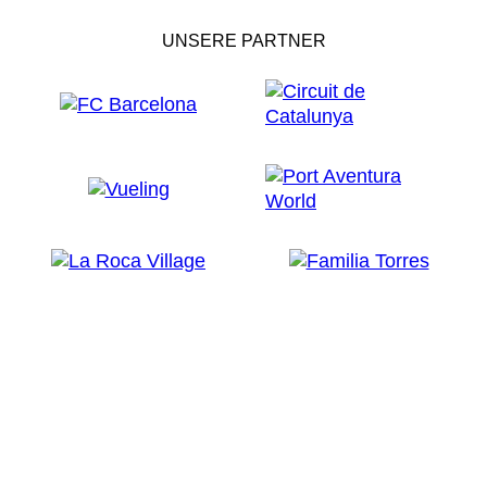
UNSERE PARTNER