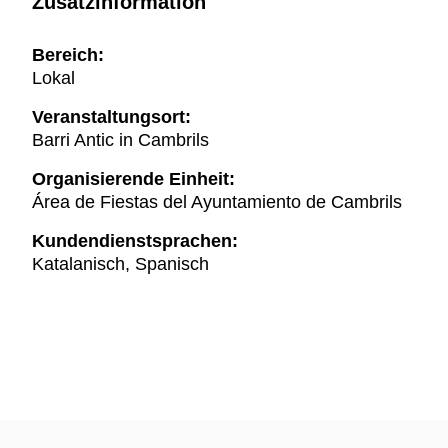
Zusatzinformation
Bereich:
Lokal
Veranstaltungsort:
Barri Antic in Cambrils
Organisierende Einheit:
Área de Fiestas del Ayuntamiento de Cambrils
Kundendienstsprachen:
Katalanisch, Spanisch