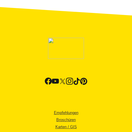
Empfehlungen
Broschüren
Karten / GIS