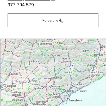
977 794 579
Forderung