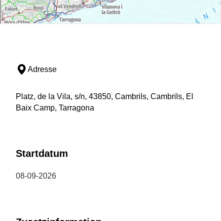
Adresse
Platz, de la Vila, s/n, 43850, Cambrils, Cambrils, El
Baix Camp, Tarragona
Startdatum
08-09-2026