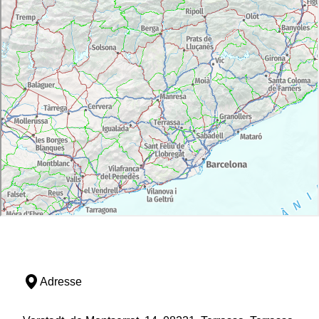
Adresse