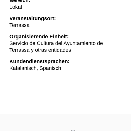
Bereich:
Lokal
Veranstaltungsort:
Terrassa
Organisierende Einheit:
Servicio de Cultura del Ayuntamiento de
Terrassa y otras entidades
Kundendienstsprachen:
Katalanisch, Spanisch