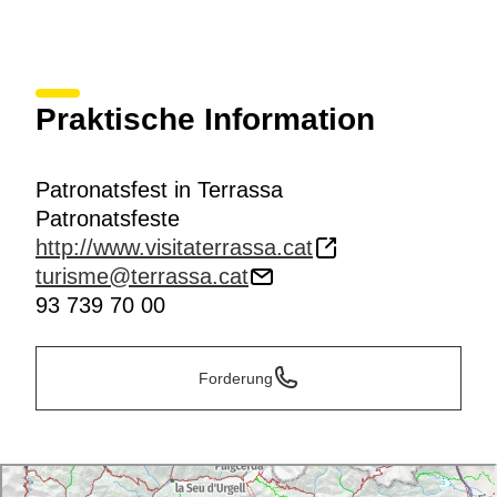
Praktische Information
Patronatsfest in Terrassa
Patronatsfeste
http://www.visitaterrassa.cat
turisme@terrassa.cat
93 739 70 00
Forderung