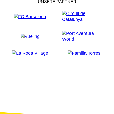
UNSERE PARTNER