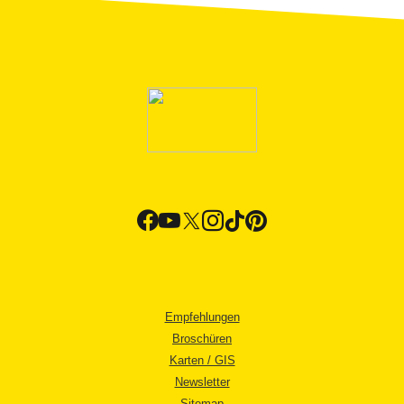
Empfehlungen
Broschüren
Karten / GIS
Newsletter
Sitemap