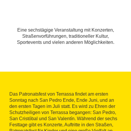
Eine sechstägige Veranstaltung mit Konzerten,
Straßenvorführungen, traditioneller Kultur,
Sportevents und vielen anderen Möglichkeiten.
Das Patronatsfest von Terrassa findet am ersten
Sonntag nach San Pedro Ende, Ende Juni, und an
den ersten Tagen im Juli statt. Es wird zu Ehren der
Schutzheiligen von Terrassa begangen: San Pedro,
San Cristóbal und San Valentín. Während der sechs
Festtage gibt es Konzerte, Auftritte in den Straßen,
Patronatsfest für Kinder und eine große Vielfalt an