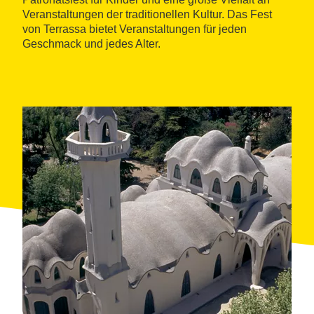
Veranstaltungen der traditionellen Kultur. Das Fest
von Terrassa bietet Veranstaltungen für jeden
Geschmack und jedes Alter.