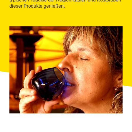
dieser Produkte genießen.