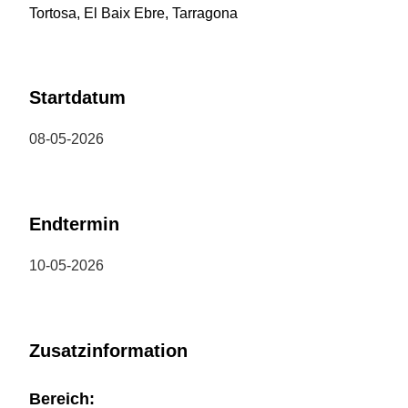
Tortosa, El Baix Ebre, Tarragona
Startdatum
08-05-2026
Endtermin
10-05-2026
Zusatzinformation
Bereich: