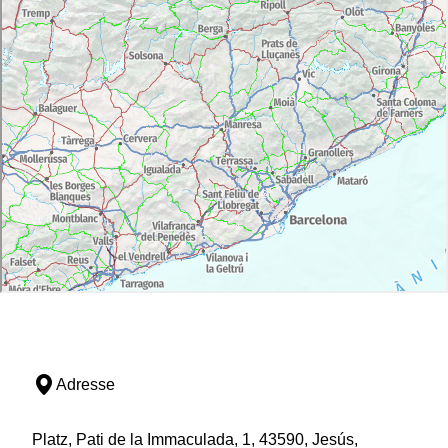
Adresse
Platz, Pati de la Immaculada, 1, 43590, Jesús,