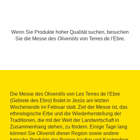
Wenn Sie Produkte hoher Qualität suchen, besuchen
Sie die Messe des Olivenöls von Terres de l'Ebre.
Die Messe des Olivenöls von Les Terres de l'Ebre
(Gebiete des Ebro) findet in Jesús am letzten
Wochenende im Februar statt. Ziel der Messe ist, das
ethnologische Erbe und die Wiederherstellung der
Traditionen, die mit der Welt der Landwirtschaft in
Zusammenhang stehen, zu fördern. Einige Tage lang
können Sie Olivenöl dieser Region sowie andere
typische Produkte der Region kaufen und Kostproben