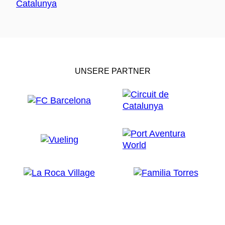
UNSERE PARTNER