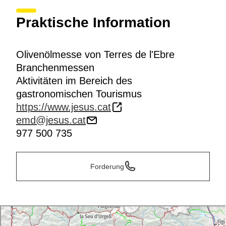
Praktische Information
Olivenölmesse von Terres de l'Ebre
Branchenmessen
Aktivitäten im Bereich des
gastronomischen Tourismus
https://www.jesus.cat
emd@jesus.cat
977 500 735
Forderung