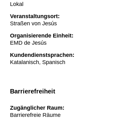
Lokal
Veranstaltungsort:
Straßen von Jesús
Organisierende Einheit:
EMD de Jesús
Kundendienstsprachen:
Katalanisch, Spanisch
Barrierefreiheit
Zugänglicher Raum:
Barrierefreie Räume