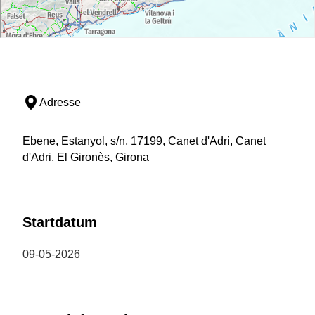
Adresse
Ebene, Estanyol, s/n, 17199, Canet d'Adri, Canet
d'Adri, El Gironès, Girona
Startdatum
09-05-2026