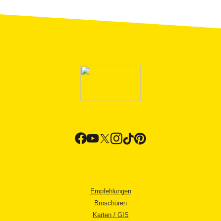
Empfehlungen
Broschüren
Karten / GIS