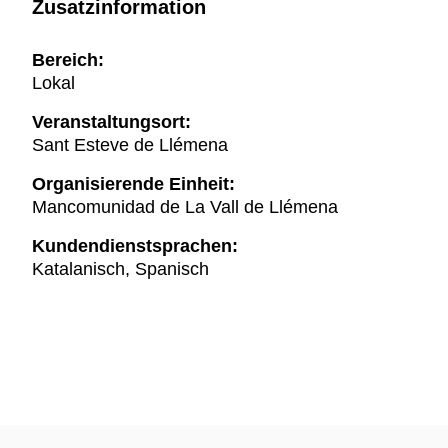
Zusatzinformation
Bereich:
Lokal
Veranstaltungsort:
Sant Esteve de Llémena
Organisierende Einheit:
Mancomunidad de La Vall de Llémena
Kundendienstsprachen:
Katalanisch, Spanisch