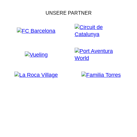
UNSERE PARTNER