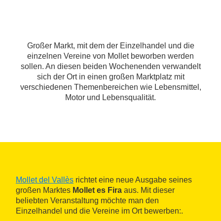
Großer Markt, mit dem der Einzelhandel und die
einzelnen Vereine von Mollet beworben werden
sollen. An diesen beiden Wochenenden verwandelt
sich der Ort in einen großen Marktplatz mit
verschiedenen Themenbereichen wie Lebensmittel,
Motor und Lebensqualität.
Mollet del Vallès
richtet eine neue Ausgabe seines
großen Marktes
Mollet es Fira
aus. Mit dieser
beliebten Veranstaltung möchte man den
Einzelhandel und die Vereine im Ort bewerben:.