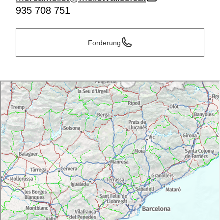
935 708 751
Forderung