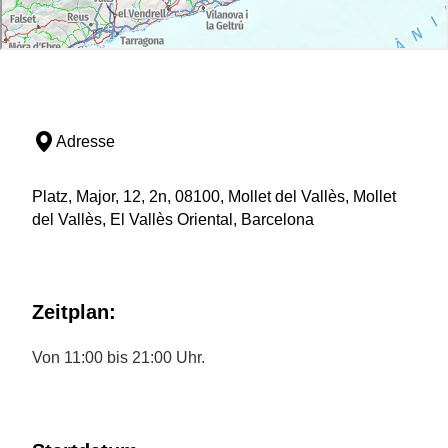
Adresse
Platz, Major, 12, 2n, 08100, Mollet del Vallès, Mollet
del Vallès, El Vallès Oriental, Barcelona
Zeitplan:
Von 11:00 bis 21:00 Uhr.