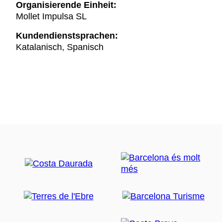
Organisierende Einheit:
Mollet Impulsa SL
Kundendienstsprachen:
Katalanisch, Spanisch