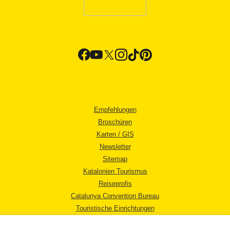
Empfehlungen
Broschüren
Karten / GIS
Newsletter
Sitemap
Katalonien Tourismus
Reiseprofis
Catalunya Convention Bureau
Touristische Einrichtungen
Tourismusbüros