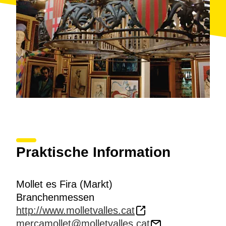
Praktische Information
Mollet es Fira (Markt)
Branchenmessen
http://www.molletvalles.cat
mercamollet@molletvalles.cat