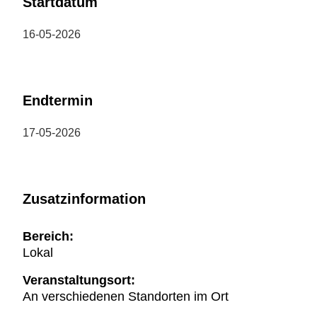
Startdatum
16-05-2026
Endtermin
17-05-2026
Zusatzinformation
Bereich:
Lokal
Veranstaltungsort:
An verschiedenen Standorten im Ort