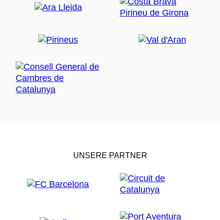
UNSERE PARTNER