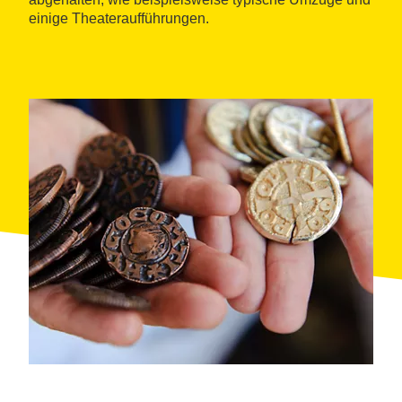
einige Theateraufführungen.