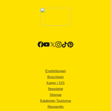
Empfehlungen
Broschüren
Karten / GIS
Newsletter
Sitemap
Katalonien Tourismus
Reiseprofis