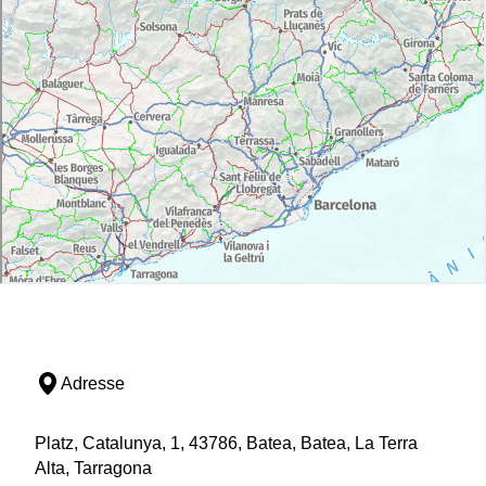
Adresse
Platz, Catalunya, 1, 43786, Batea, Batea, La Terra
Alta, Tarragona