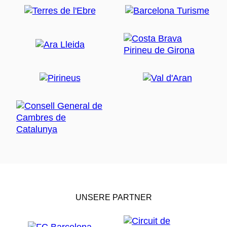
UNSERE PARTNER