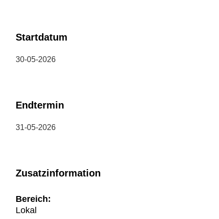
Startdatum
30-05-2026
Endtermin
31-05-2026
Zusatzinformation
Bereich:
Lokal