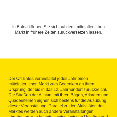
In Batea können Sie sich auf dem mittelalterlichen
Markt in frühere Zeiten zurückversetzen lassen.
Der Ort Batea veranstaltet jedes Jahr einen
mittelalterlichen Markt zum Gedenken an ihren
Ursprung, der bis in das 12. Jahrhundert zurückreicht.
Die Straßen der Altstadt mit ihren Bögen, Arkaden und
Quadersteinen eignen sich bestens für die Ausübung
dieser Veranstaltung. Parallel zu den Aktivitäten des
Marktes werden auch andere Veranstaltungen
abgehalten, wie beispielsweise typische Umzüge und