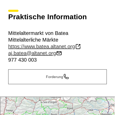
Praktische Information
Mittelaltermarkt von Batea
Mittelalterliche Märkte
https://www.batea.altanet.org
aj.batea@altanet.org
977 430 003
Forderung