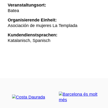
Veranstaltungsort:
Batea
Organisierende Einheit:
Asociación de mujeres La Templada
Kundendienstsprachen:
Katalanisch, Spanisch