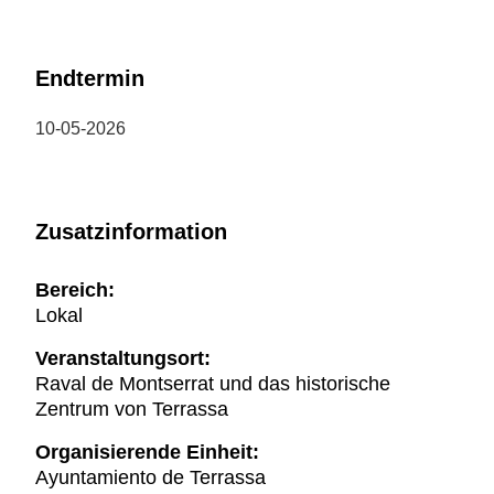
Endtermin
10-05-2026
Zusatzinformation
Bereich:
Lokal
Veranstaltungsort:
Raval de Montserrat und das historische
Zentrum von Terrassa
Organisierende Einheit:
Ayuntamiento de Terrassa