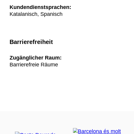
Kundendienstsprachen:
Katalanisch, Spanisch
Barrierefreiheit
Zugänglicher Raum:
Barrierefreie Räume