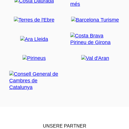
UNSERE PARTNER