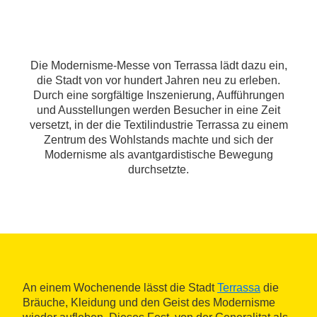
Die Modernisme-Messe von Terrassa lädt dazu ein,
die Stadt von vor hundert Jahren neu zu erleben.
Durch eine sorgfältige Inszenierung, Aufführungen
und Ausstellungen werden Besucher in eine Zeit
versetzt, in der die Textilindustrie Terrassa zu einem
Zentrum des Wohlstands machte und sich der
Modernisme als avantgardistische Bewegung
durchsetzte.
An einem Wochenende lässt die Stadt
Terrassa
die
Bräuche, Kleidung und den Geist des Modernisme