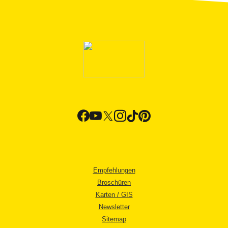
Empfehlungen
Broschüren
Karten / GIS
Newsletter
Sitemap