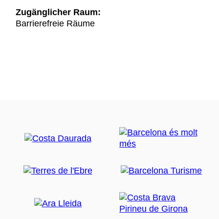
Zugänglicher Raum:
Barrierefreie Räume