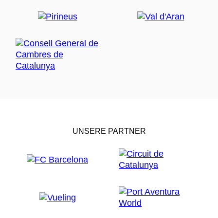
UNSERE PARTNER