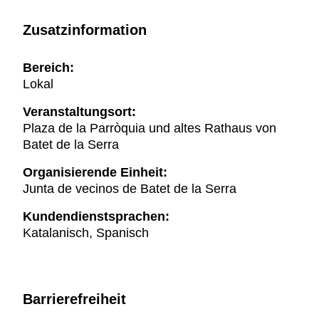
Zusatzinformation
Bereich:
Lokal
Veranstaltungsort:
Plaza de la Parròquia und altes Rathaus von
Batet de la Serra
Organisierende Einheit:
Junta de vecinos de Batet de la Serra
Kundendienstsprachen:
Katalanisch, Spanisch
Barrierefreiheit