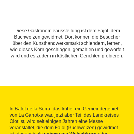
Diese Gastronomieausstellung ist dem Fajol, dem
Buchweizen gewidmet. Dort können die Besucher
über den Kunsthandwerksmarkt schlendern, lernen,
wie dieses Korn geschlagen, gemahlen und geworfelt
wird und es zudem in köstlichen Gerichten probieren.
In Batet de la Serra, das früher ein Gemeindegebiet
von La Garrotxa war, jetzt aber Teil des Landkreises
Olot ist, wird seit einigen Jahren eine Messe
veranstaltet, die dem Fajol (Buchweizen) gewidmet
ist, der auch als
schwarzes Welschkorn
oder