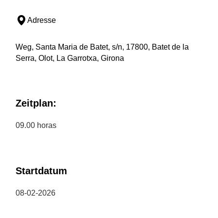
Adresse
Weg, Santa Maria de Batet, s/n, 17800, Batet de la
Serra, Olot, La Garrotxa, Girona
Zeitplan:
09.00 horas
Startdatum
08-02-2026