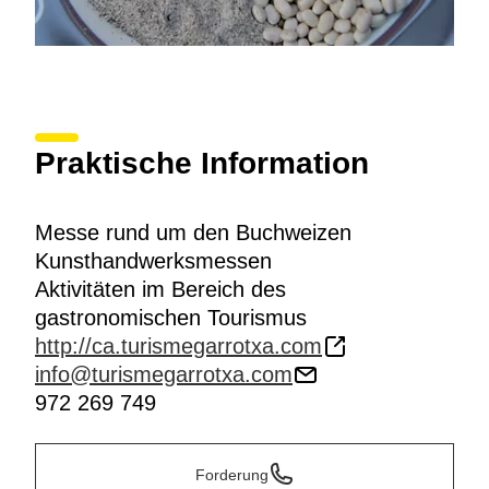
Praktische Information
Messe rund um den Buchweizen
Kunsthandwerksmessen
Aktivitäten im Bereich des
gastronomischen Tourismus
http://ca.turismegarrotxa.com
info@turismegarrotxa.com
972 269 749
Forderung