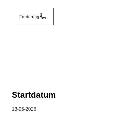
Forderung
Startdatum
13-06-2026