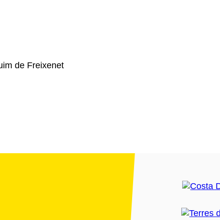
im de Freixenet