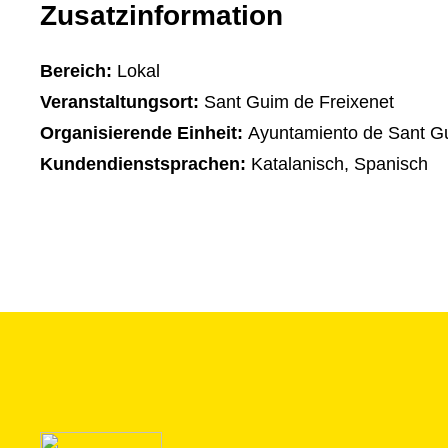
Zusatzinformation
Bereich:
Lokal
Veranstaltungsort:
Sant Guim de Freixenet
Organisierende Einheit:
Ayuntamiento de Sant Gu
Kundendienstsprachen:
Katalanisch, Spanisch