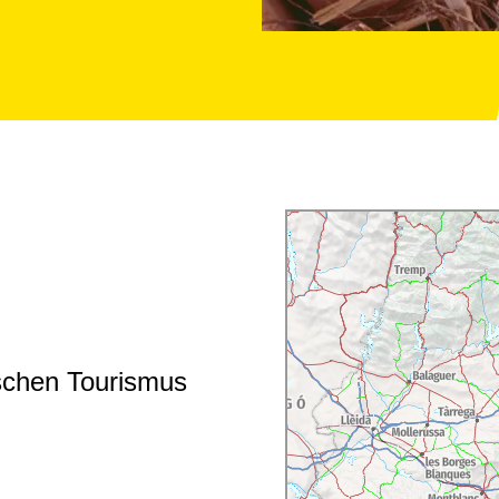
ischen Tourismus