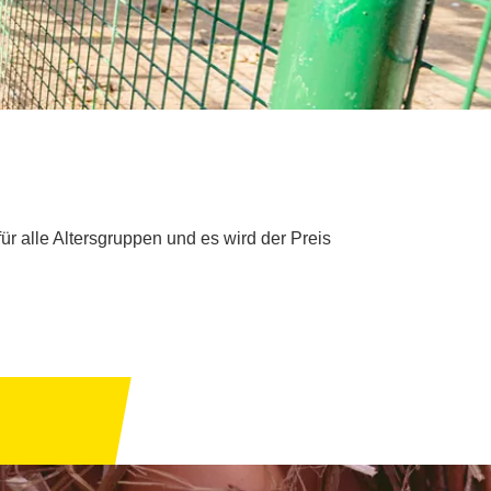
ür alle Altersgruppen und es wird der Preis