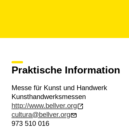
Praktische Information
Messe für Kunst und Handwerk
Kunsthandwerksmessen
http://www.bellver.org
cultura@bellver.org
973 510 016