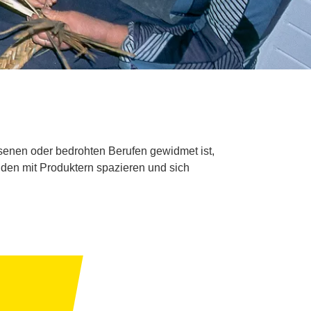
senen oder bedrohten Berufen gewidmet ist,
den mit Produktern spazieren und sich