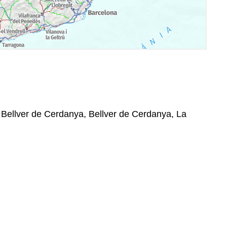
, Bellver de Cerdanya, Bellver de Cerdanya, La