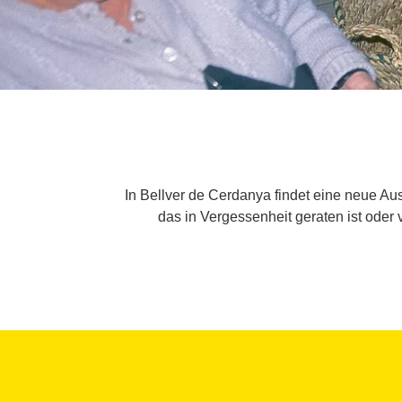
In Bellver de Cerdanya findet eine neue A
das in Vergessenheit geraten ist ode