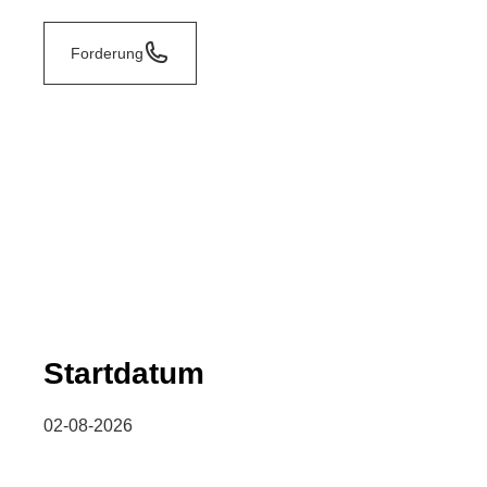
Forderung
Startdatum
02-08-2026