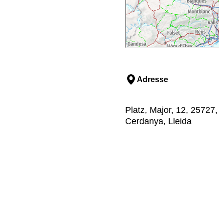
Adresse
Platz, Major, 12, 25727
Cerdanya, Lleida