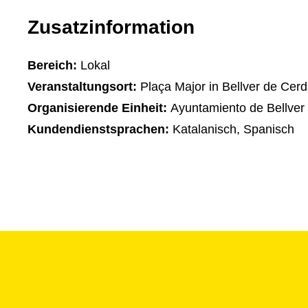
Zusatzinformation
Bereich:
Lokal
Veranstaltungsort:
Plaça Major in Bellver de Cer
Organisierende Einheit:
Ayuntamiento de Bellver
Kundendienstsprachen:
Katalanisch, Spanisch