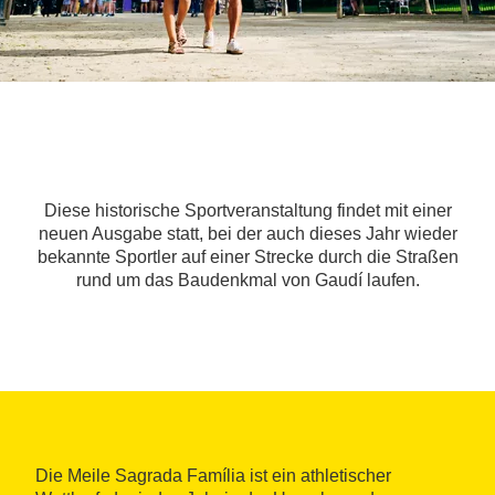
Diese historische Sportveranstaltung findet mit einer
neuen Ausgabe statt, bei der auch dieses Jahr wieder
bekannte Sportler auf einer Strecke durch die Straßen
rund um das Baudenkmal von Gaudí laufen.
Die Meile Sagrada Família ist ein athletischer