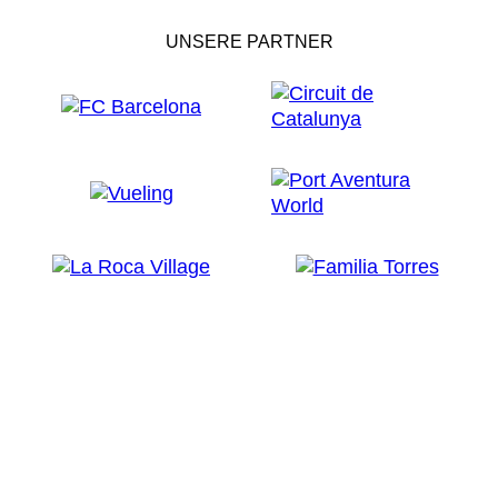
UNSERE PARTNER