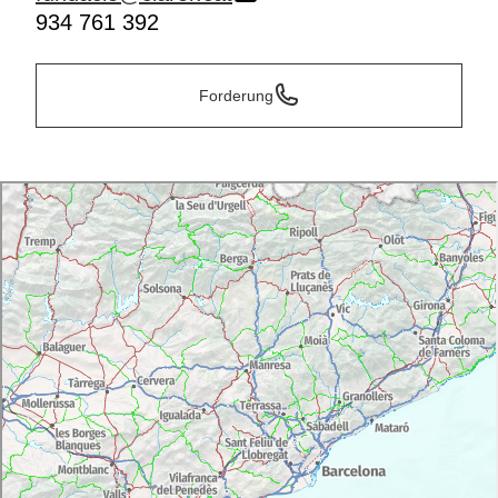
934 761 392
Forderung