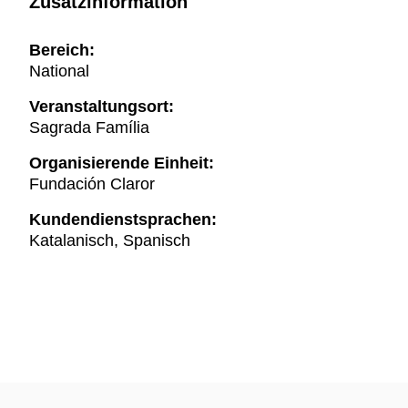
Zusatzinformation
Bereich:
National
Veranstaltungsort:
Sagrada Família
Organisierende Einheit:
Fundación Claror
Kundendienstsprachen:
Katalanisch, Spanisch