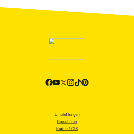
Empfehlungen
Broschüren
Karten / GIS