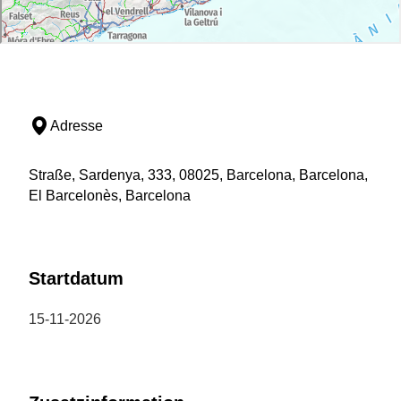
Adresse
Straße, Sardenya, 333, 08025, Barcelona, Barcelona,
El Barcelonès, Barcelona
Startdatum
15-11-2026