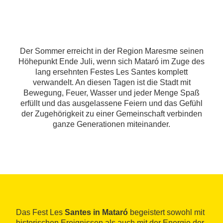
Der Sommer erreicht in der Region Maresme seinen
Höhepunkt Ende Juli, wenn sich Mataró im Zuge des
lang ersehnten Festes Les Santes komplett
verwandelt. An diesen Tagen ist die Stadt mit
Bewegung, Feuer, Wasser und jeder Menge Spaß
erfüllt und das ausgelassene Feiern und das Gefühl
der Zugehörigkeit zu einer Gemeinschaft verbinden
ganze Generationen miteinander.
Das Fest Les
Santes in Mataró
begeistert sowohl mit
historischen Ereignissen als auch mit der Energie der