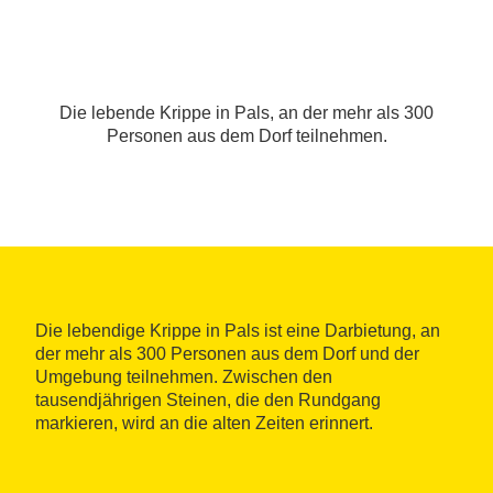
Die lebende Krippe in Pals, an der mehr als 300
Personen aus dem Dorf teilnehmen.
Die lebendige Krippe in Pals ist eine Darbietung, an
der mehr als 300 Personen aus dem Dorf und der
Umgebung teilnehmen. Zwischen den
tausendjährigen Steinen, die den Rundgang
markieren, wird an die alten Zeiten erinnert.