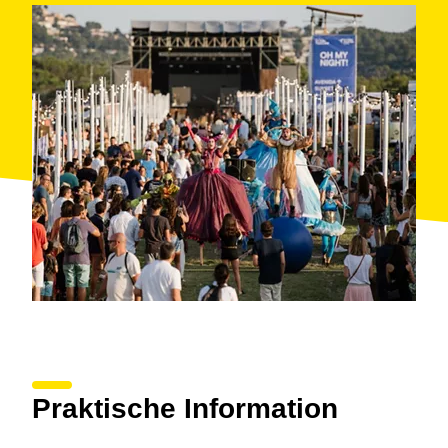
Praktische Information