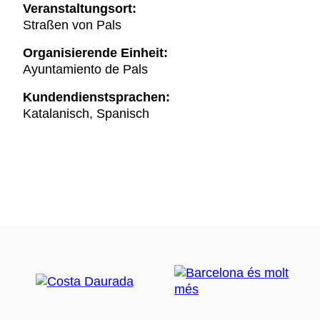
Veranstaltungsort:
Straßen von Pals
Organisierende Einheit:
Ayuntamiento de Pals
Kundendienstsprachen:
Katalanisch, Spanisch