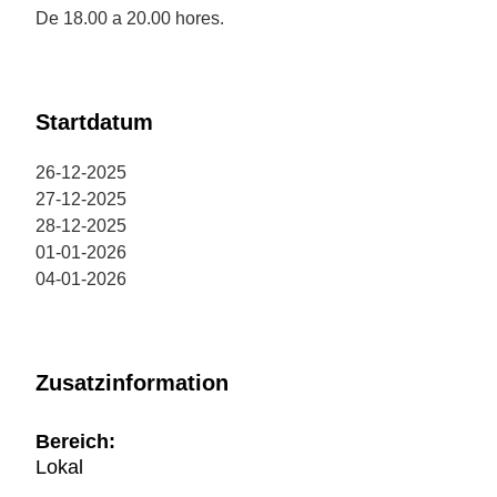
De 18.00 a 20.00 hores.
Startdatum
26-12-2025
27-12-2025
28-12-2025
01-01-2026
04-01-2026
Zusatzinformation
Bereich:
Lokal