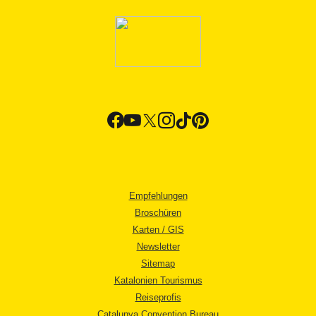
Empfehlungen
Broschüren
Karten / GIS
Newsletter
Sitemap
Katalonien Tourismus
Reiseprofis
Catalunya Convention Bureau