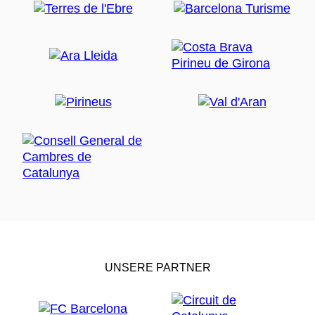
UNSERE PARTNER