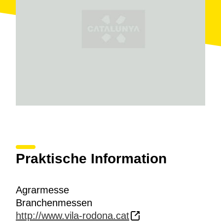
Praktische Information
Agrarmesse
Branchenmessen
http://www.vila-rodona.cat