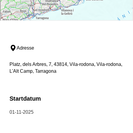
Adresse
Platz, dels Arbres, 7, 43814, Vila-rodona, Vila-rodona,
L'Alt Camp, Tarragona
Startdatum
01-11-2025