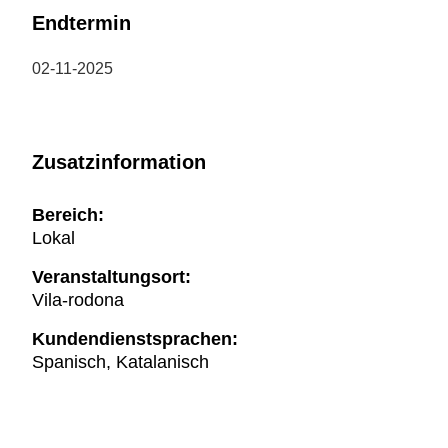
Endtermin
02-11-2025
Zusatzinformation
Bereich:
Lokal
Veranstaltungsort:
Vila-rodona
Kundendienstsprachen:
Spanisch, Katalanisch