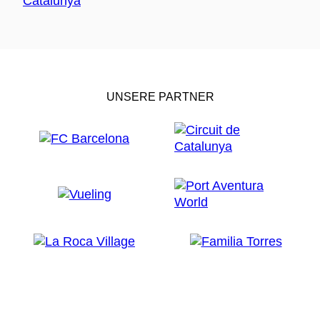
UNSERE PARTNER