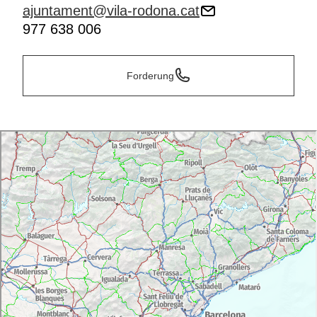
ajuntament@vila-rodona.cat
977 638 006
Forderung