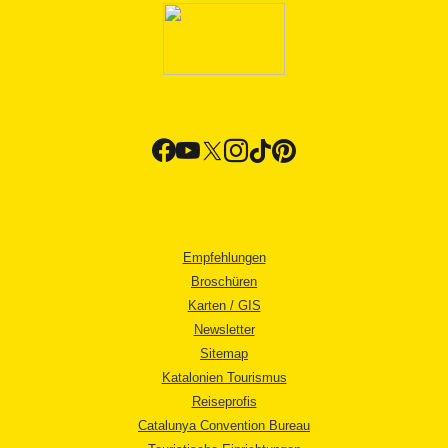
Empfehlungen
Broschüren
Karten / GIS
Newsletter
Sitemap
Katalonien Tourismus
Reiseprofis
Catalunya Convention Bureau