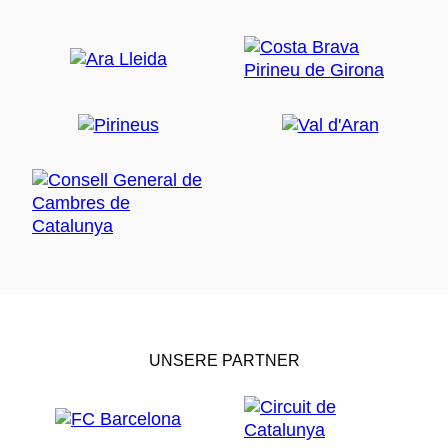
UNSERE PARTNER