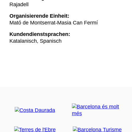
Rajadell
Organisierende Einheit:
Mató de Montserrat-Masia Can Fermí
Kundendienstsprachen:
Katalanisch, Spanisch