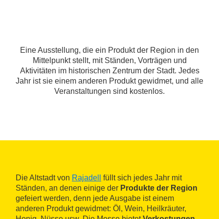
Eine Ausstellung, die ein Produkt der Region in den
Mittelpunkt stellt, mit Ständen, Vorträgen und
Aktivitäten im historischen Zentrum der Stadt. Jedes
Jahr ist sie einem anderen Produkt gewidmet, und alle
Veranstaltungen sind kostenlos.
Die Altstadt von
Rajadell
füllt sich jedes Jahr mit
Ständen, an denen einige der
Produkte der Region
gefeiert werden, denn jede Ausgabe ist einem
anderen Produkt gewidmet: Öl, Wein, Heilkräuter,
Honig, Nüsse usw. Die Messe bietet
Verkostungen