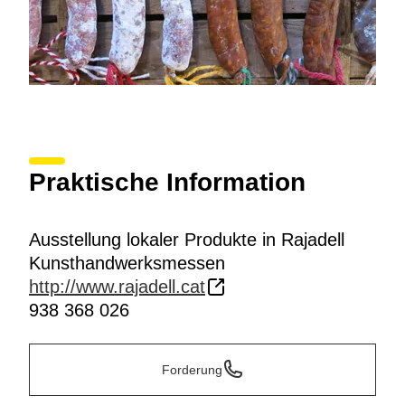
Praktische Information
Ausstellung lokaler Produkte in Rajadell
Kunsthandwerksmessen
http://www.rajadell.cat
938 368 026
Forderung