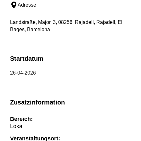
Adresse
Landstraße, Major, 3, 08256, Rajadell, Rajadell, El
Bages, Barcelona
Startdatum
26-04-2026
Zusatzinformation
Bereich:
Lokal
Veranstaltungsort: