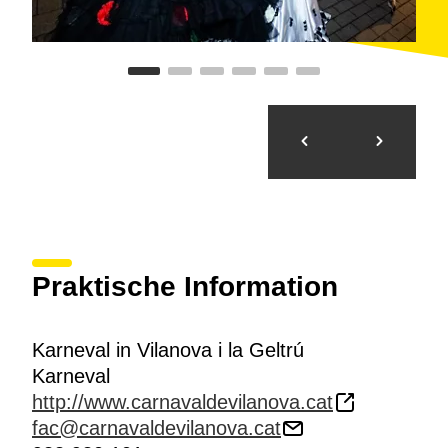
Praktische Information
Karneval in Vilanova i la Geltrú
Karneval
http://www.carnavaldevilanova.cat
fac@carnavaldevilanova.cat