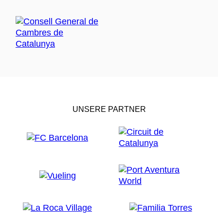
UNSERE PARTNER