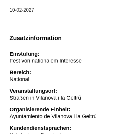
10-02-2027
Zusatzinformation
Einstufung:
Fest von nationalem Interesse
Bereich:
National
Veranstaltungsort:
Straßen in Vilanova i la Geltrú
Organisierende Einheit:
Ayuntamiento de Vilanova i la Geltrú
Kundendienstsprachen: