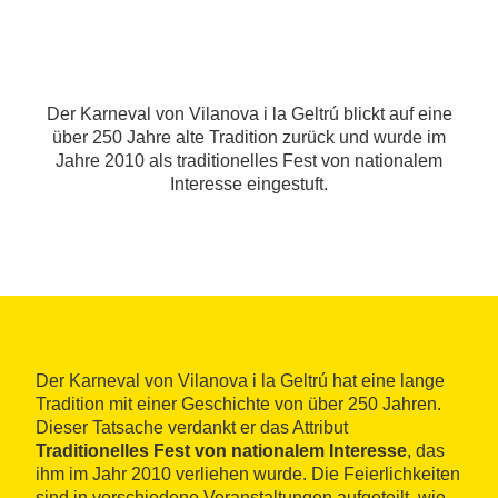
Der Karneval von Vilanova i la Geltrú blickt auf eine
über 250 Jahre alte Tradition zurück und wurde im
Jahre 2010 als traditionelles Fest von nationalem
Interesse eingestuft.
Der Karneval von Vilanova i la Geltrú hat eine lange
Tradition mit einer Geschichte von über 250 Jahren.
Dieser Tatsache verdankt er das Attribut
Traditionelles Fest von nationalem Interesse
, das
ihm im Jahr 2010 verliehen wurde. Die Feierlichkeiten
sind in verschiedene Veranstaltungen aufgeteilt, wie