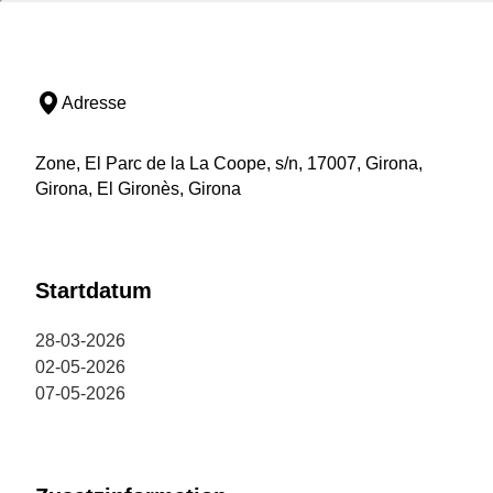
Adresse
Zone, El Parc de la La Coope, s/n, 17007, Girona,
Girona, El Gironès, Girona
Startdatum
28-03-2026
02-05-2026
07-05-2026