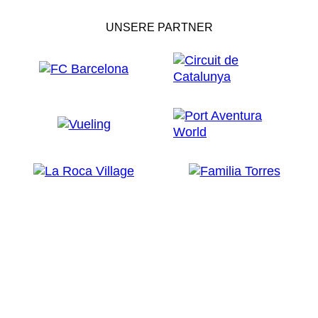
UNSERE PARTNER