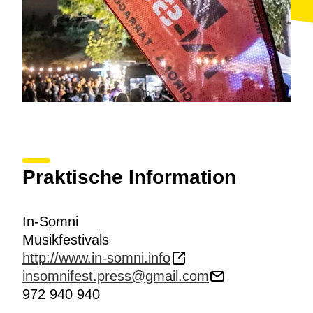
Praktische Information
In-Somni
Musikfestivals
http://www.in-somni.info
insomnifest.press@gmail.com
972 940 940