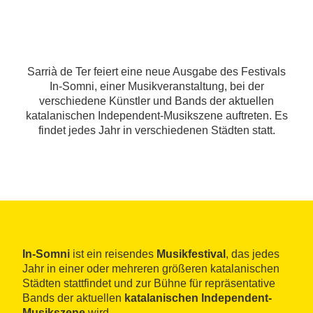
Sarrià de Ter feiert eine neue Ausgabe des Festivals
In-Somni, einer Musikveranstaltung, bei der
verschiedene Künstler und Bands der aktuellen
katalanischen Independent-Musikszene auftreten. Es
findet jedes Jahr in verschiedenen Städten statt.
In-Somni
ist ein reisendes
Musikfestival
, das jedes
Jahr in einer oder mehreren größeren katalanischen
Städten stattfindet und zur Bühne für repräsentative
Bands der aktuellen
katalanischen Independent-
Musikszene
wird.