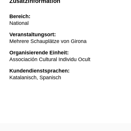
Zusatzinformation
Bereich:
National
Veranstaltungsort:
Mehrere Schauplätze von Girona
Organisierende Einheit:
Associación Cultural Individu Ocult
Kundendienstsprachen:
Katalanisch, Spanisch