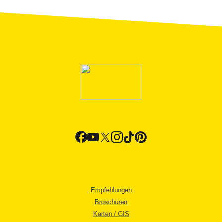
Empfehlungen
Broschüren
Karten / GIS