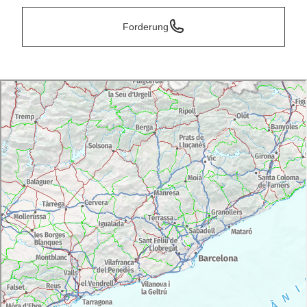
Forderung