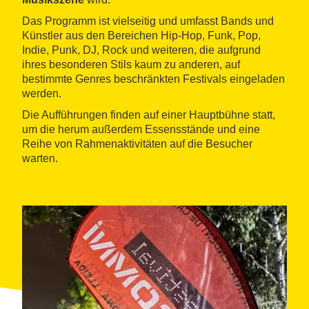
Das Programm ist vielseitig und umfasst Bands und
Künstler aus den Bereichen Hip-Hop, Funk, Pop,
Indie, Punk, DJ, Rock und weiteren, die aufgrund
ihres besonderen Stils kaum zu anderen, auf
bestimmte Genres beschränkten Festivals eingeladen
werden.
Die Aufführungen finden auf einer Hauptbühne statt,
um die herum außerdem Essensstände und eine
Reihe von Rahmenaktivitäten auf die Besucher
warten.