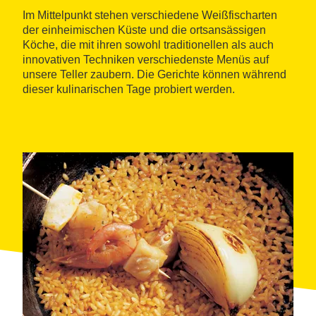
Im Mittelpunkt stehen verschiedene Weißfischarten
der einheimischen Küste und die ortsansässigen
Köche, die mit ihren sowohl traditionellen als auch
innovativen Techniken verschiedenste Menüs auf
unsere Teller zaubern. Die Gerichte können während
dieser kulinarischen Tage probiert werden.