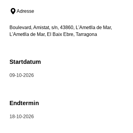
Adresse
Boulevard, Amistat, s/n, 43860, L'Ametlla de Mar,
L'Ametlla de Mar, El Baix Ebre, Tarragona
Startdatum
09-10-2026
Endtermin
18-10-2026