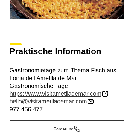
Praktische Information
Gastronomietage zum Thema Fisch aus
Lonja de l'Ametlla de Mar
Gastronomische Tage
https://www.visitametllademar.com
hello@visitametllademar.com
977 456 477
Forderung