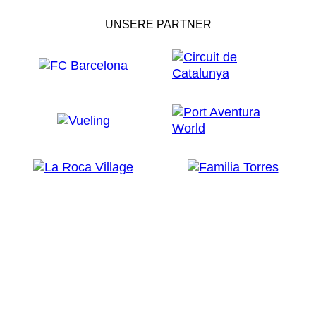
UNSERE PARTNER