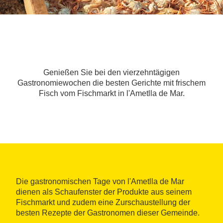
Genießen Sie bei den vierzehntägigen
Gastronomiewochen die besten Gerichte mit frischem
Fisch vom Fischmarkt in l'Ametlla de Mar.
Die gastronomischen Tage von l'Ametlla de Mar
dienen als Schaufenster der Produkte aus seinem
Fischmarkt und zudem eine Zurschaustellung der
besten Rezepte der Gastronomen dieser Gemeinde.