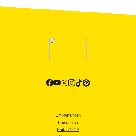
Empfehlungen
Broschüren
Karten / GIS