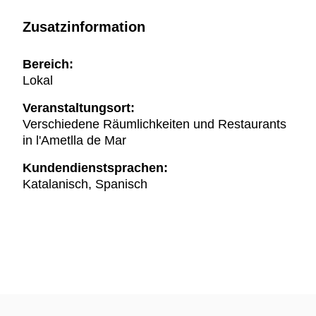
Zusatzinformation
Bereich:
Lokal
Veranstaltungsort:
Verschiedene Räumlichkeiten und Restaurants
in l'Ametlla de Mar
Kundendienstsprachen:
Katalanisch, Spanisch