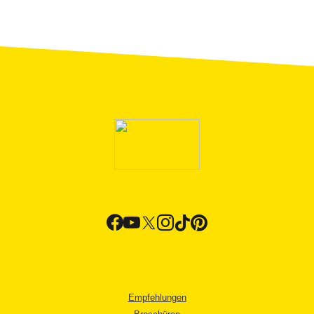
Empfehlungen