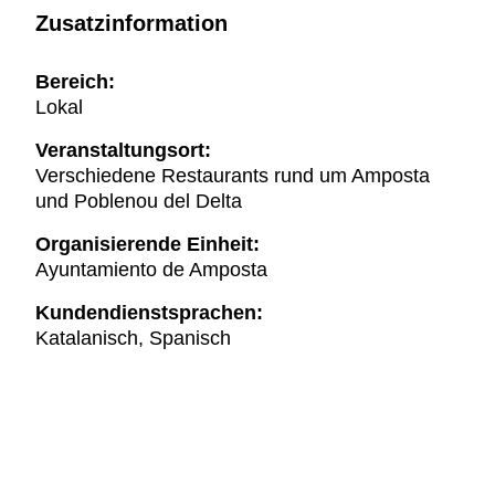
Zusatzinformation
Bereich:
Lokal
Veranstaltungsort:
Verschiedene Restaurants rund um Amposta
und Poblenou del Delta
Organisierende Einheit:
Ayuntamiento de Amposta
Kundendienstsprachen:
Katalanisch, Spanisch