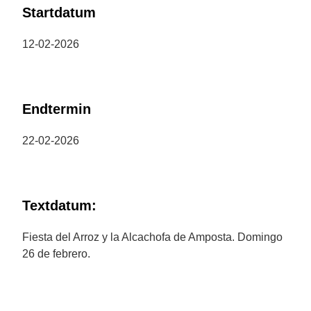
Startdatum
12-02-2026
Endtermin
22-02-2026
Textdatum:
Fiesta del Arroz y la Alcachofa de Amposta. Domingo
26 de febrero.