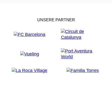
UNSERE PARTNER