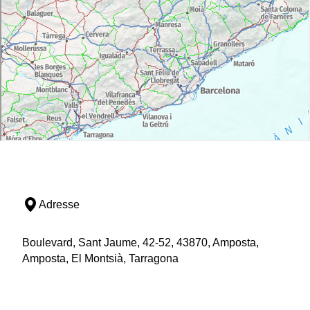
Adresse
Boulevard, Sant Jaume, 42-52, 43870, Amposta,
Amposta, El Montsià, Tarragona