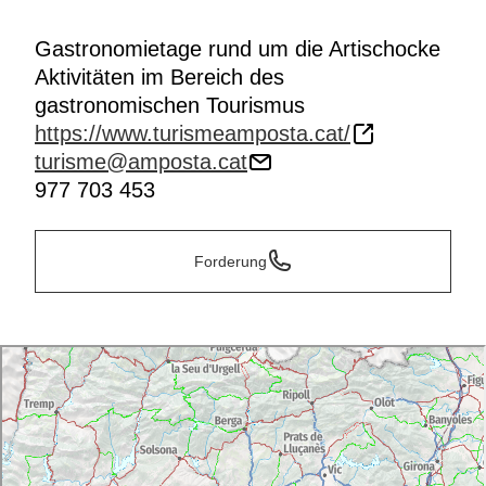
Gastronomietage rund um die Artischocke
Aktivitäten im Bereich des
gastronomischen Tourismus
https://www.turismeamposta.cat/
turisme@amposta.cat
977 703 453
Forderung