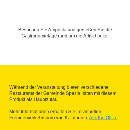
Besuchen Sie Amposta und genießen Sie die
Gastronomietage rund um die Artischocke.
Während der Veranstaltung bieten verschiedene
Restaurants der Gemeinde Spezialitäten mit diesem
Produkt als Hauptzutat.
Mehr Informationen erhalten Sie im virtuellen
Fremdenverkehrsbüro von Katalonien,
Ask the Office
.