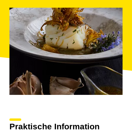
Praktische Information