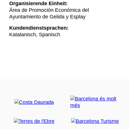
Organisierende Einheit:
Área de Promoción Económica del
Ayuntamiento de Gelida y Esplay
Kundendienstsprachen:
Katalanisch, Spanisch