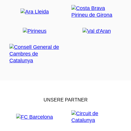
UNSERE PARTNER