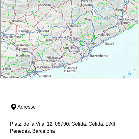
Adresse
Platz, de la Vila, 12, 08790, Gelida, Gelida, L'Alt
Penedès, Barcelona