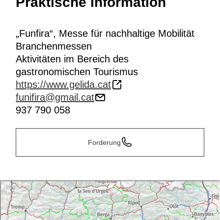
Praktische Information
„Funfira“, Messe für nachhaltige Mobilität
Branchenmessen
Aktivitäten im Bereich des
gastronomischen Tourismus
https://www.gelida.cat
funifira@gmail.cat
937 790 058
Forderung