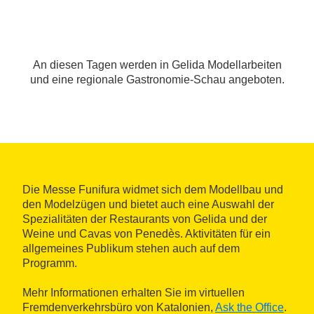
An diesen Tagen werden in Gelida Modellarbeiten
und eine regionale Gastronomie-Schau angeboten.
Die Messe Funifura widmet sich dem Modellbau und
den Modelzügen und bietet auch eine Auswahl der
Spezialitäten der Restaurants von Gelida und der
Weine und Cavas von Penedès. Aktivitäten für ein
allgemeines Publikum stehen auch auf dem
Programm.
Mehr Informationen erhalten Sie im virtuellen
Fremdenverkehrsbüro von Katalonien,
Ask the Office
.