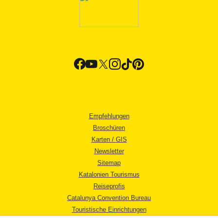
Empfehlungen
Broschüren
Karten / GIS
Newsletter
Sitemap
Katalonien Tourismus
Reiseprofis
Catalunya Convention Bureau
Touristische Einrichtungen