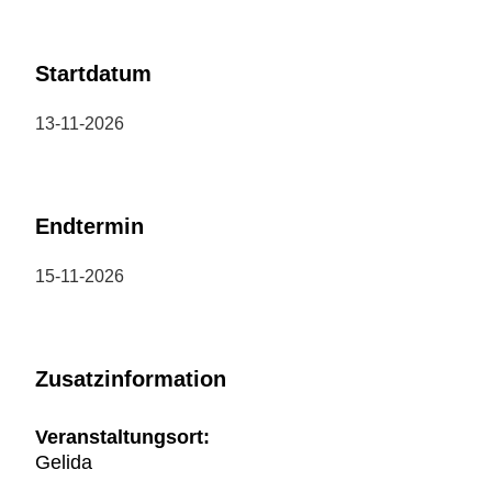
Startdatum
13-11-2026
Endtermin
15-11-2026
Zusatzinformation
Veranstaltungsort:
Gelida