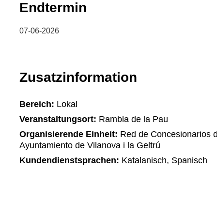
Endtermin
07-06-2026
Zusatzinformation
Bereich:
Lokal
Veranstaltungsort:
Rambla de la Pau
Organisierende Einheit:
Red de Concesionarios d
Ayuntamiento de Vilanova i la Geltrú
Kundendienstsprachen:
Katalanisch, Spanisch