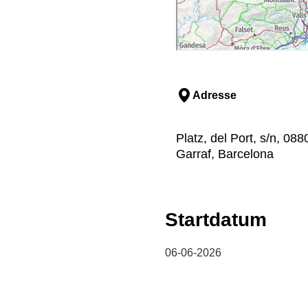
Adresse
Platz, del Port, s/n, 088
Garraf, Barcelona
Startdatum
06-06-2026