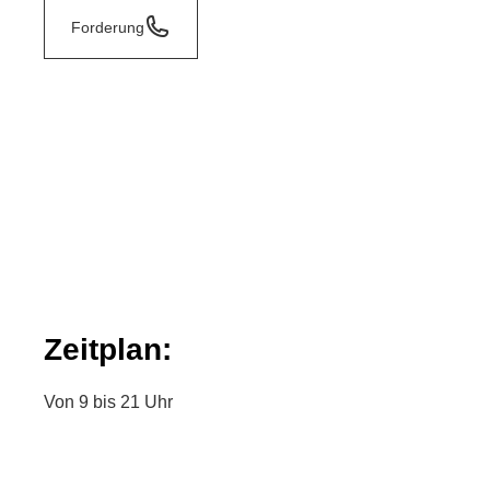
Forderung
Zeitplan:
Von 9 bis 21 Uhr