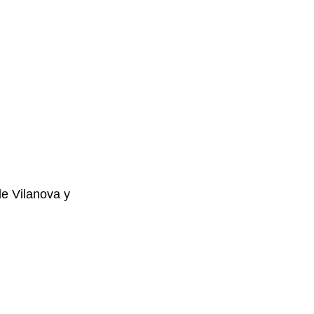
e Vilanova y