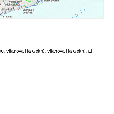
00, Vilanova i la Geltrú, Vilanova i la Geltrú, El