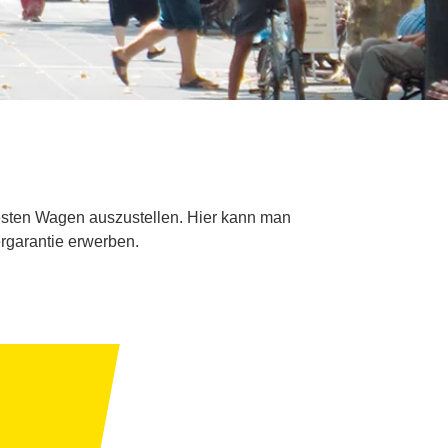
besten Wagen auszustellen. Hier kann man
garantie erwerben.