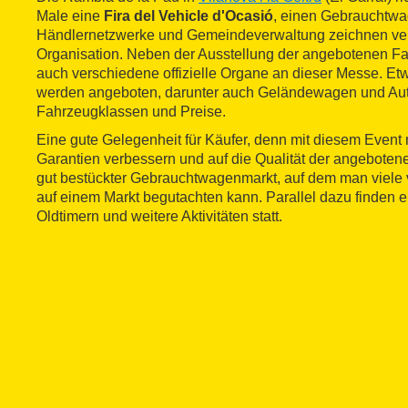
Male eine
Fira del Vehicle d'Ocasió
, einen Gebrauchtwa
Händlernetzwerke und Gemeindeverwaltung zeichnen vera
Organisation. Neben der Ausstellung der angebotenen Fa
auch verschiedene offizielle Organe an dieser Messe. E
werden angeboten, darunter auch Geländewagen und Aut
Fahrzeugklassen und Preise.
Eine gute Gelegenheit für Käufer, denn mit diesem Event
Garantien verbessern und auf die Qualität der angeboten
gut bestückter Gebrauchtwagenmarkt, auf dem man viele
auf einem Markt begutachten kann. Parallel dazu finden e
Oldtimern und weitere Aktivitäten statt.