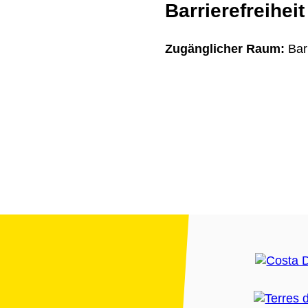
Barrierefreiheit
Zugänglicher Raum:
Bar