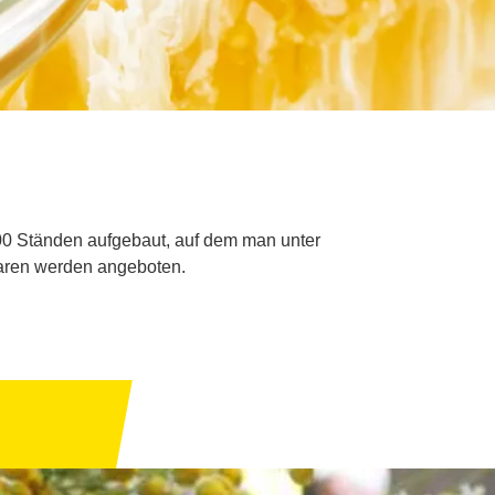
200 Ständen aufgebaut, auf dem man unter
aren werden angeboten.