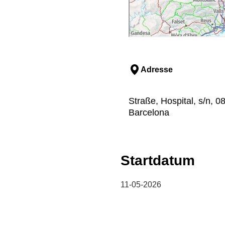
Adresse
Straße, Hospital, s/n, 
Barcelona
Startdatum
11-05-2026