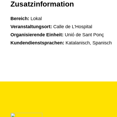
Zusatzinformation
Bereich:
Lokal
Veranstaltungsort:
Calle de L'Hospital
Organisierende Einheit:
Unió de Sant Ponç
Kundendienstsprachen:
Katalanisch, Spanisch