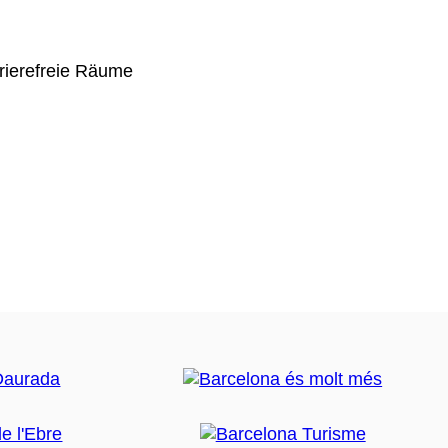
rierefreie Räume