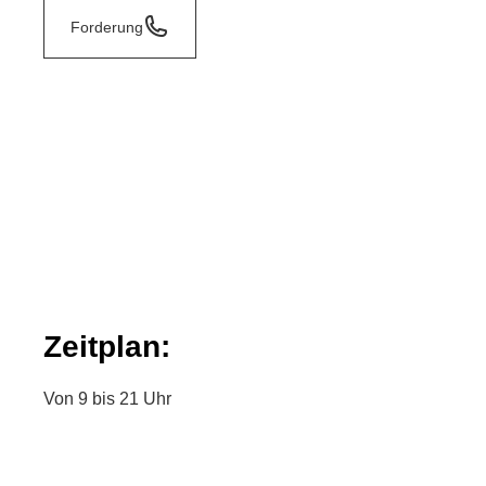
Forderung
Zeitplan:
Von 9 bis 21 Uhr