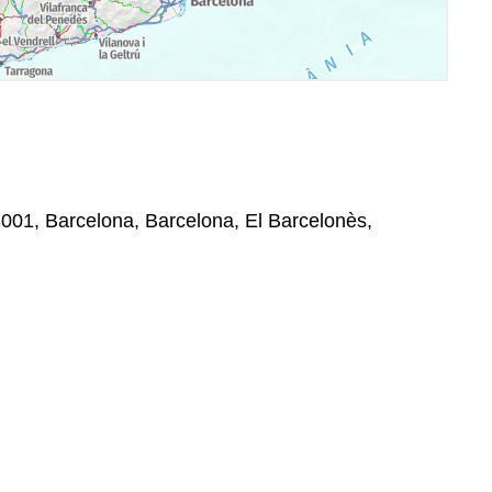
08001, Barcelona, Barcelona, El Barcelonès,