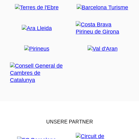
UNSERE PARTNER