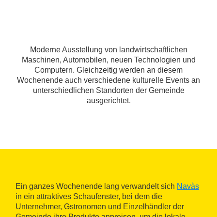
Moderne Ausstellung von landwirtschaftlichen
Maschinen, Automobilen, neuen Technologien und
Computern. Gleichzeitig werden an diesem
Wochenende auch verschiedene kulturelle Events an
unterschiedlichen Standorten der Gemeinde
ausgerichtet.
Ein ganzes Wochenende lang verwandelt sich
Navàs
in ein attraktives Schaufenster, bei dem die
Unternehmer, Gstronomen und Einzelhändler der
Gemeinde ihre Produkte anpreisen, um die lokale