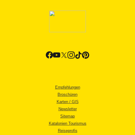
Empfehlungen
Broschüren
Karten / GIS
Newsletter
Sitemap
Katalonien Tourismus
Reiseprofis