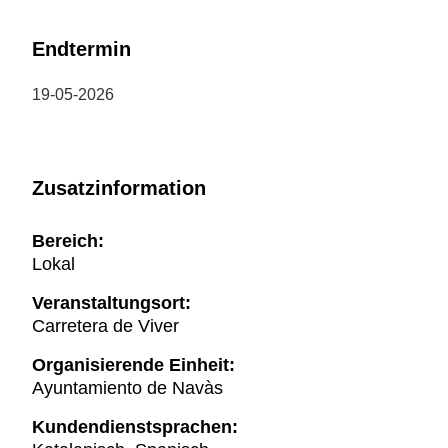
Endtermin
19-05-2026
Zusatzinformation
Bereich:
Lokal
Veranstaltungsort:
Carretera de Viver
Organisierende Einheit:
Ayuntamiento de Navàs
Kundendienstsprachen: