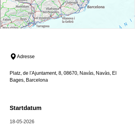
Adresse
Platz, de l'Ajuntament, 8, 08670, Navàs, Navàs, El
Bages, Barcelona
Startdatum
18-05-2026