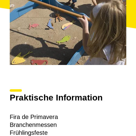
Praktische Information
Fira de Primavera
Branchenmessen
Frühlingsfeste