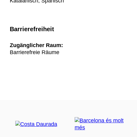
Katalanisch, Spanisch
Barrierefreiheit
Zugänglicher Raum:
Barrierefreie Räume