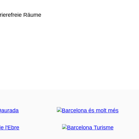
rierefreie Räume