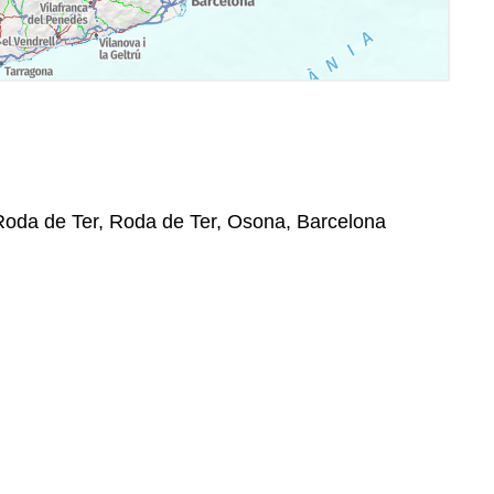
 Roda de Ter, Roda de Ter, Osona, Barcelona