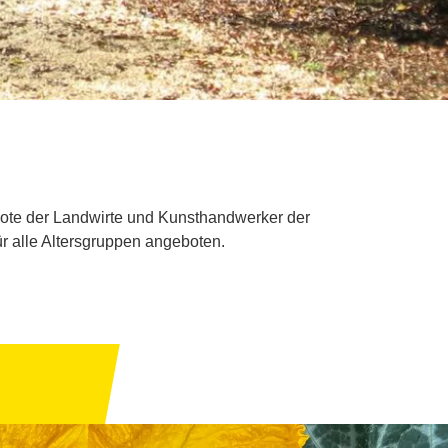
bote der Landwirte und Kunsthandwerker der
r alle Altersgruppen angeboten.