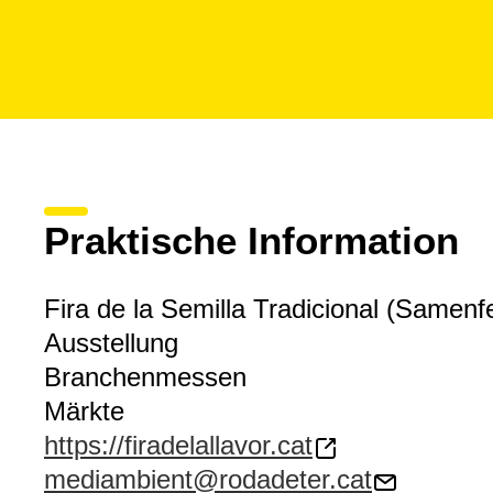
Praktische Information
Fira de la Semilla Tradicional (Samenf
Ausstellung
Branchenmessen
Märkte
https://firadelallavor.cat
mediambient@rodadeter.cat