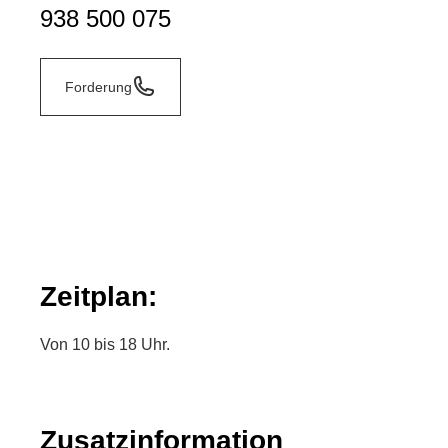
938 500 075
Forderung
Zeitplan:
Von 10 bis 18 Uhr.
Zusatzinformation