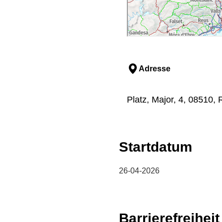
Adresse
Platz, Major, 4, 08510,
Startdatum
26-04-2026
Barrierefreiheit