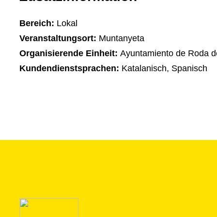
Bereich:
Lokal
Veranstaltungsort:
Muntanyeta
Organisierende Einheit:
Ayuntamiento de Roda d
Kundendienstsprachen:
Katalanisch, Spanisch