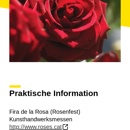
Praktische Information
Fira de la Rosa (Rosenfest)
Kunsthandwerksmessen
http://www.roses.cat