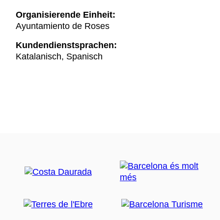
Organisierende Einheit:
Ayuntamiento de Roses
Kundendienstsprachen:
Katalanisch, Spanisch