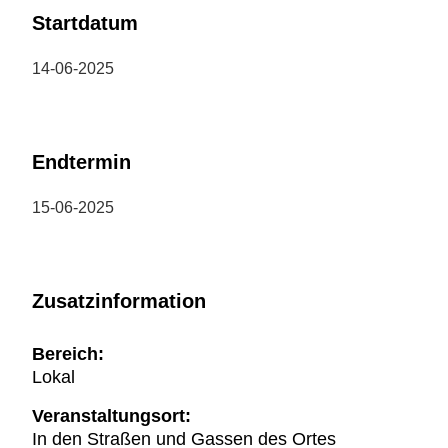
Startdatum
14-06-2025
Endtermin
15-06-2025
Zusatzinformation
Bereich:
Lokal
Veranstaltungsort:
In den Straßen und Gassen des Ortes