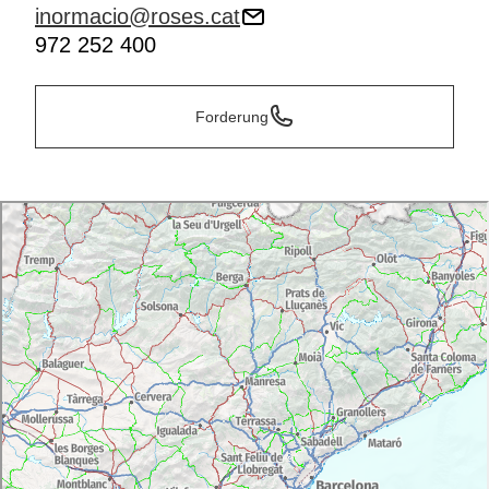
inormacio@roses.cat
972 252 400
Forderung