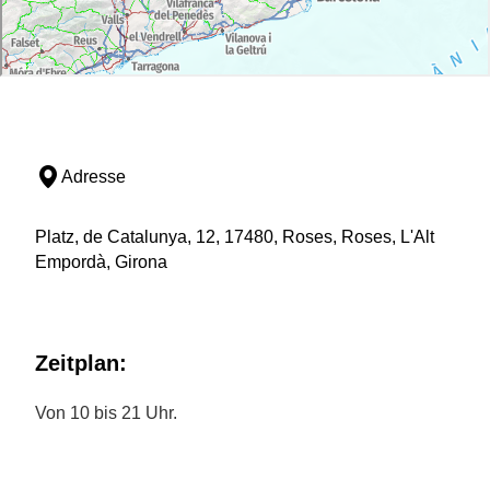
Adresse
Platz, de Catalunya, 12, 17480, Roses, Roses, L'Alt
Empordà, Girona
Zeitplan:
Von 10 bis 21 Uhr.