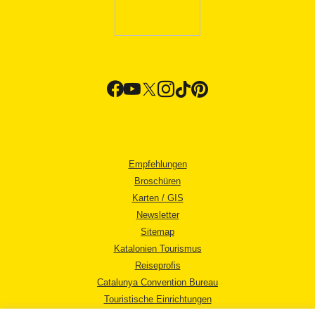
Empfehlungen
Broschüren
Karten / GIS
Newsletter
Sitemap
Katalonien Tourismus
Reiseprofis
Catalunya Convention Bureau
Touristische Einrichtungen