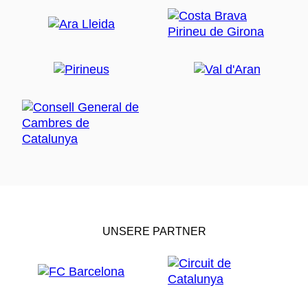
UNSERE PARTNER