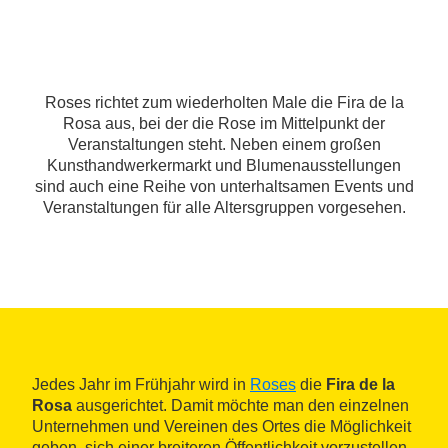
Roses richtet zum wiederholten Male die Fira de la
Rosa aus, bei der die Rose im Mittelpunkt der
Veranstaltungen steht. Neben einem großen
Kunsthandwerkermarkt und Blumenausstellungen
sind auch eine Reihe von unterhaltsamen Events und
Veranstaltungen für alle Altersgruppen vorgesehen.
Jedes Jahr im Frühjahr wird in
Roses
die
Fira de la
Rosa
ausgerichtet. Damit möchte man den einzelnen
Unternehmen und Vereinen des Ortes die Möglichkeit
geben, sich einer breiteren Öffentlichkeit vorzustellen.