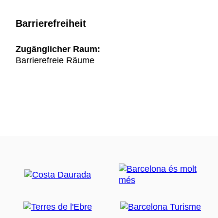
Barrierefreiheit
Zugänglicher Raum:
Barrierefreie Räume