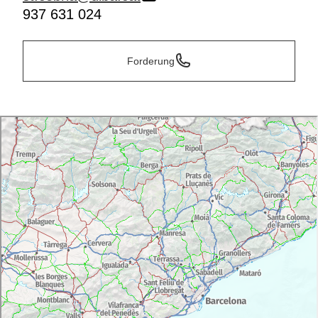
937 631 024
Forderung