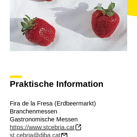
Praktische Information
Fira de la Fresa (Erdbeermarkt)
Branchenmessen
Gastronomische Messen
https://www.stcebria.cat
st.cebria@diba.cat