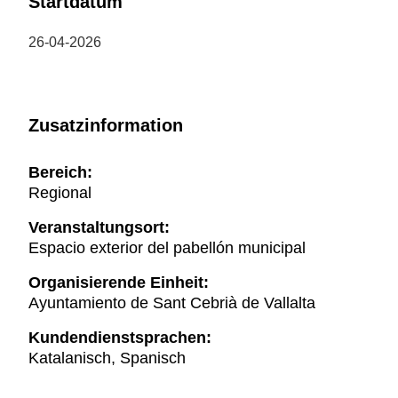
Startdatum
26-04-2026
Zusatzinformation
Bereich:
Regional
Veranstaltungsort:
Espacio exterior del pabellón municipal
Organisierende Einheit:
Ayuntamiento de Sant Cebrià de Vallalta
Kundendienstsprachen:
Katalanisch, Spanisch