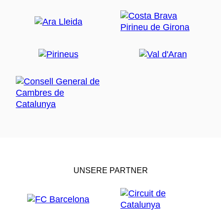
UNSERE PARTNER