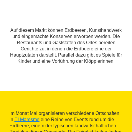
Auf diesem Markt können Erdbeeren, Kunsthandwerk
und eingemachte Konserven erworben werden. Die
Restaurants und Gaststätten des Ortes bereiten
Gerichte zu, in denen die Erdbeere eine der
Hauptzutaten darstellt. Parallel dazu gibt es Spiele für
Kinder und eine Vorführung der Klöpplerinnen.
Im Monat Mai organisieren verschiedene Ortschaften
in
El Maresme
eine Reihe von Events rund um die
Erdbeere, einem der typischen landwirtschaftlichen
Produkte dieser Gemeinde. Die Feierlichkeiten finden