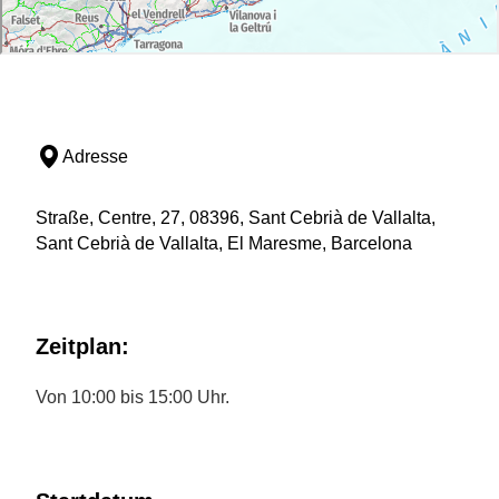
Adresse
Straße, Centre, 27, 08396, Sant Cebrià de Vallalta,
Sant Cebrià de Vallalta, El Maresme, Barcelona
Zeitplan:
Von 10:00 bis 15:00 Uhr.