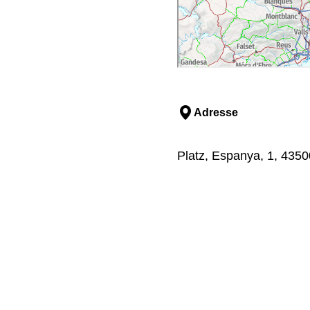
Adresse
Platz, Espanya, 1, 4350