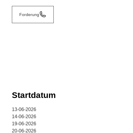
Forderung
Startdatum
13-06-2026
14-06-2026
19-06-2026
20-06-2026