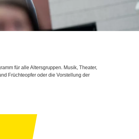
amm für alle Altersgruppen. Musik, Theater,
d Früchteopfer oder die Vorstellung der