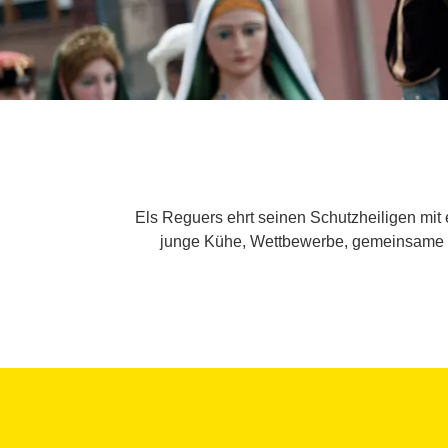
Els Reguers ehrt seinen Schutzheiligen mit
junge Kühe, Wettbewerbe, gemeinsame Ma