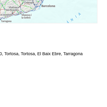
0, Tortosa, Tortosa, El Baix Ebre, Tarragona