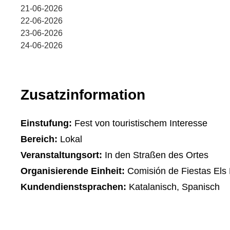
21-06-2026
22-06-2026
23-06-2026
24-06-2026
Zusatzinformation
Einstufung:
Fest von touristischem Interesse
Bereich:
Lokal
Veranstaltungsort:
In den Straßen des Ortes
Organisierende Einheit:
Comisión de Fiestas Els
Kundendienstsprachen:
Katalanisch, Spanisch