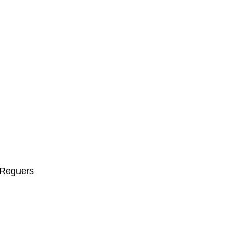
 Reguers