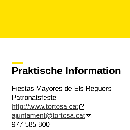
Praktische Information
Fiestas Mayores de Els Reguers
Patronatsfeste
http://www.tortosa.cat
ajuntament@tortosa.cat
977 585 800