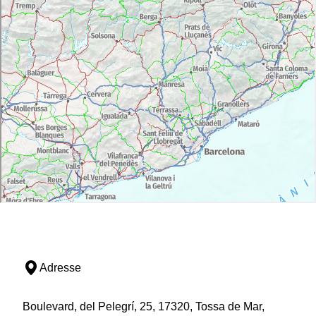
Adresse
Boulevard, del Pelegrí, 25, 17320, Tossa de Mar,