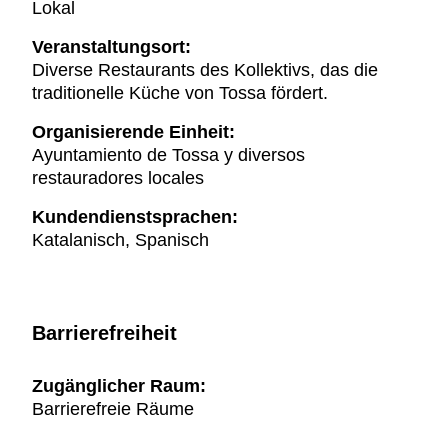
Lokal
Veranstaltungsort:
Diverse Restaurants des Kollektivs, das die
traditionelle Küche von Tossa fördert.
Organisierende Einheit:
Ayuntamiento de Tossa y diversos
restauradores locales
Kundendienstsprachen:
Katalanisch, Spanisch
Barrierefreiheit
Zugänglicher Raum:
Barrierefreie Räume