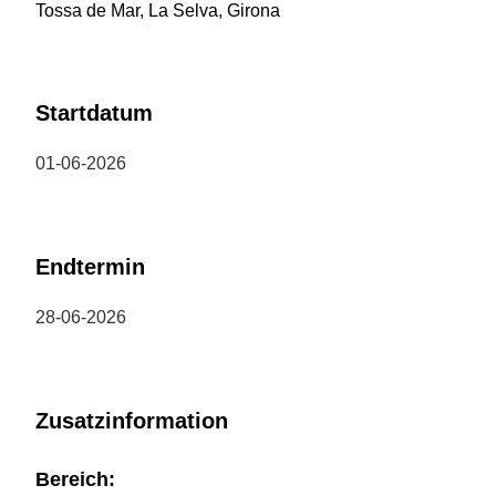
Tossa de Mar, La Selva, Girona
Startdatum
01-06-2026
Endtermin
28-06-2026
Zusatzinformation
Bereich: