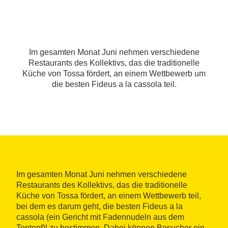
Im gesamten Monat Juni nehmen verschiedene
Restaurants des Kollektivs, das die traditionelle
Küche von Tossa fördert, an einem Wettbewerb um
die besten Fideus a la cassola teil.
Im gesamten Monat Juni nehmen verschiedene
Restaurants des Kollektivs, das die traditionelle
Küche von Tossa fördert, an einem Wettbewerb teil,
bei dem es darum geht, die besten Fideus a la
cassola (ein Gericht mit Fadennudeln aus dem
Tontopf)l zu bestimmen. Dabei können Besucher ein