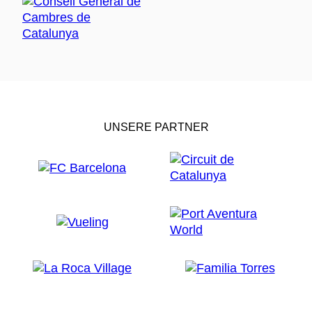
UNSERE PARTNER