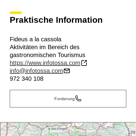
Praktische Information
Fideus a la cassola
Aktivitäten im Bereich des
gastronomischen Tourismus
https://www.infotossa.com
info@infotossa.com
972 340 108
Forderung