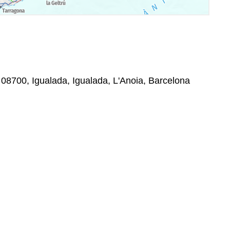
n, 08700, Igualada, Igualada, L'Anoia, Barcelona