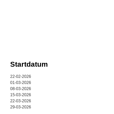
Startdatum
22-02-2026
01-03-2026
08-03-2026
15-03-2026
22-03-2026
29-03-2026