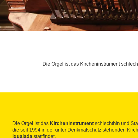
Die Orgel ist das Kircheninstrument schlech
Die Orgel ist das
Kircheninstrument
schlechthin und Sta
die seit 1994 in der unter Denkmalschutz stehenden Kirc
Igualada
stattfindet.