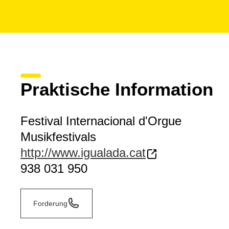
Praktische Information
Festival Internacional d'Orgue
Musikfestivals
http://www.igualada.cat
938 031 950
Forderung