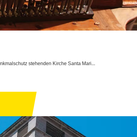
Denkmalschutz stehenden Kirche Santa Mari...