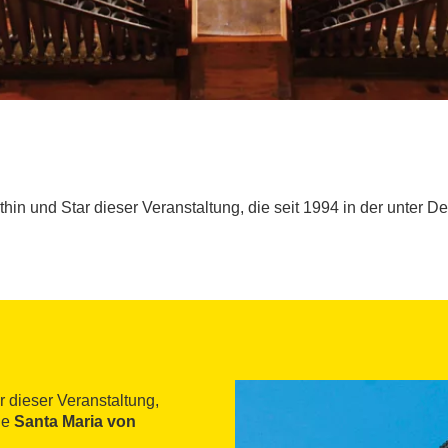
thin und Star dieser Veranstaltung, die seit 1994 in der unter 
r dieser Veranstaltung,
he
Santa Maria von