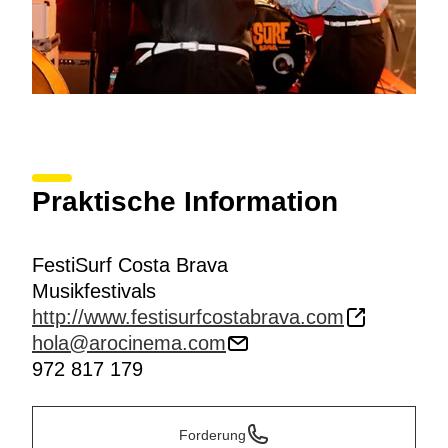
Praktische Information
FestiSurf Costa Brava
Musikfestivals
http://www.festisurfcostabrava.com
hola@arocinema.com
972 817 179
Forderung