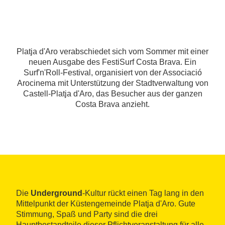
Platja d'Aro verabschiedet sich vom Sommer mit einer
neuen Ausgabe des FestiSurf Costa Brava. Ein
Surf'n'Roll-Festival, organisiert von der Associació
Arocinema mit Unterstützung der Stadtverwaltung von
Castell-Platja d'Aro, das Besucher aus der ganzen
Costa Brava anzieht.
Die
Underground
-Kultur rückt einen Tag lang in den
Mittelpunkt der Küstengemeinde Platja d'Aro. Gute
Stimmung, Spaß und Party sind die drei
Hauptbestandteile dieser Pflichtveranstaltung für alle,