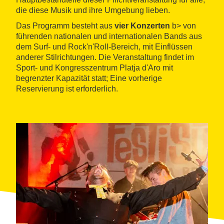
die diese Musik und ihre Umgebung lieben.
Das Programm besteht aus
vier Konzerten
b> von
führenden nationalen und internationalen Bands aus
dem Surf- und Rock'n'Roll-Bereich, mit Einflüssen
anderer Stilrichtungen. Die Veranstaltung findet im
Sport- und Kongresszentrum Platja d'Aro mit
begrenzter Kapazität statt; Eine vorherige
Reservierung ist erforderlich.