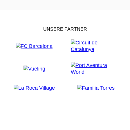
UNSERE PARTNER