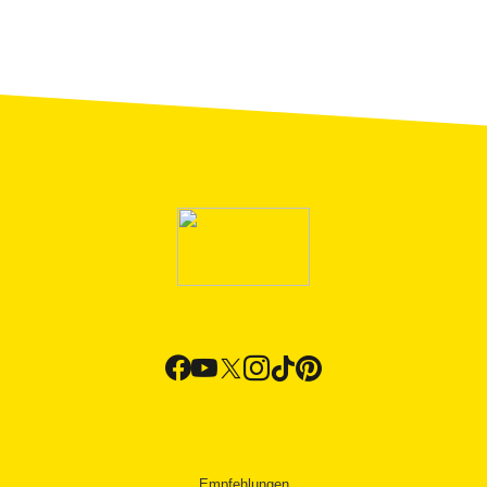
Empfehlungen