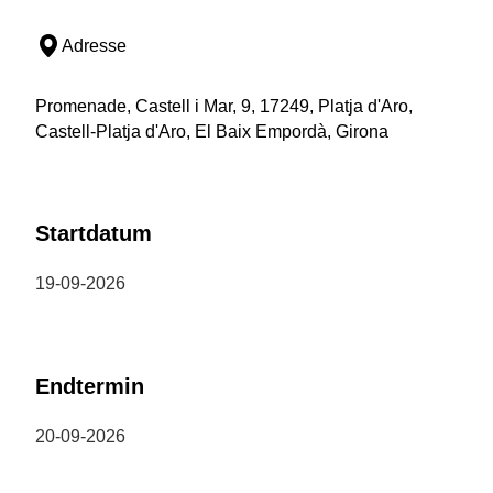
Adresse
Promenade, Castell i Mar, 9, 17249, Platja d'Aro,
Castell-Platja d'Aro, El Baix Empordà, Girona
Startdatum
19-09-2026
Endtermin
20-09-2026