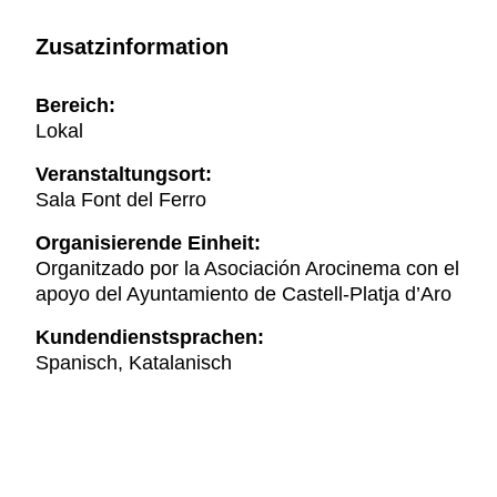
Zusatzinformation
Bereich:
Lokal
Veranstaltungsort:
Sala Font del Ferro
Organisierende Einheit:
Organitzado por la Asociación Arocinema con el
apoyo del Ayuntamiento de Castell-Platja d’Aro
Kundendienstsprachen:
Spanisch, Katalanisch