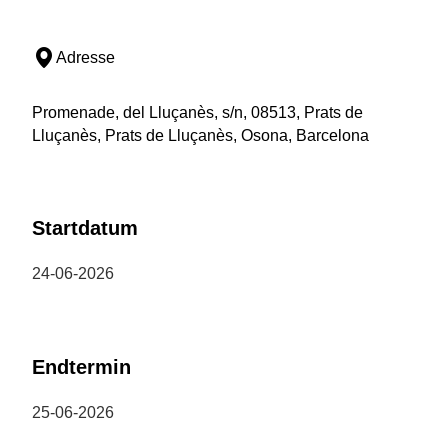
Adresse
Promenade, del Lluçanès, s/n, 08513, Prats de
Lluçanès, Prats de Lluçanès, Osona, Barcelona
Startdatum
24-06-2026
Endtermin
25-06-2026