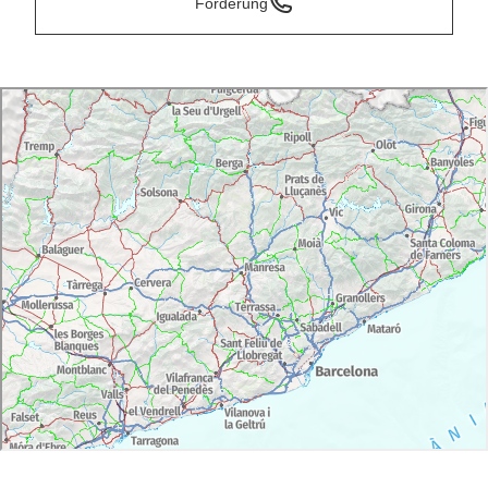
Forderung