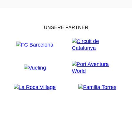
UNSERE PARTNER