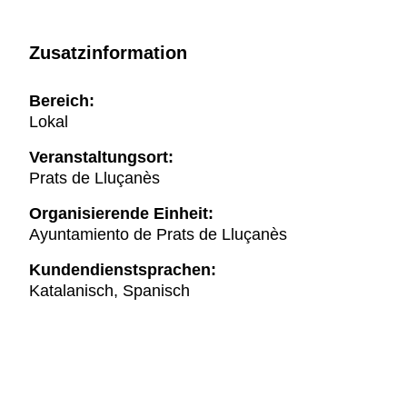
Zusatzinformation
Bereich:
Lokal
Veranstaltungsort:
Prats de Lluçanès
Organisierende Einheit:
Ayuntamiento de Prats de Lluçanès
Kundendienstsprachen:
Katalanisch, Spanisch