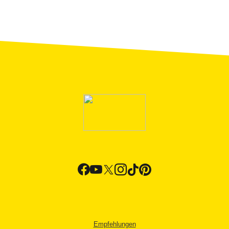
Empfehlungen