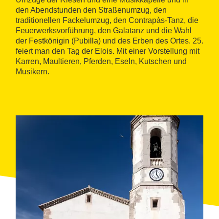
den Abendstunden den Straßenumzug, den
traditionellen Fackelumzug, den Contrapàs-Tanz, die
Feuerwerksvorführung, den Galatanz und die Wahl
der Festkönigin (Pubilla) und des Erben des Ortes. 25.
feiert man den Tag der Elois. Mit einer Vorstellung mit
Karren, Maultieren, Pferden, Eseln, Kutschen und
Musikern.