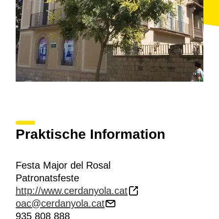
Praktische Information
Festa Major del Rosal
Patronatsfeste
http://www.cerdanyola.cat
oac@cerdanyola.cat
935 808 888