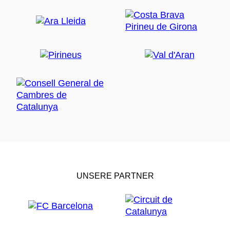
UNSERE PARTNER