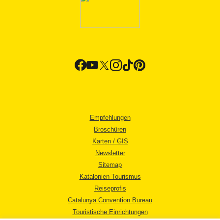
Empfehlungen
Broschüren
Karten / GIS
Newsletter
Sitemap
Katalonien Tourismus
Reiseprofis
Catalunya Convention Bureau
Touristische Einrichtungen