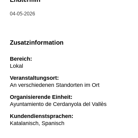
04-05-2026
Zusatzinformation
Bereich:
Lokal
Veranstaltungsort:
An verschiedenen Standorten im Ort
Organisierende Einheit:
Ayuntamiento de Cerdanyola del Vallès
Kundendienstsprachen:
Katalanisch, Spanisch