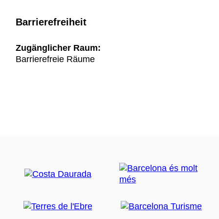
Barrierefreiheit
Zugänglicher Raum:
Barrierefreie Räume