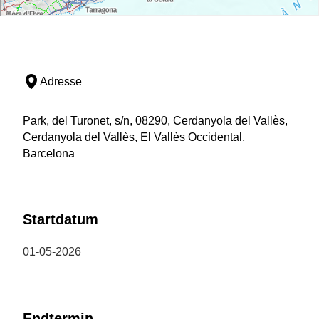
Adresse
Park, del Turonet, s/n, 08290, Cerdanyola del Vallès,
Cerdanyola del Vallès, El Vallès Occidental,
Barcelona
Startdatum
01-05-2026
Endtermin