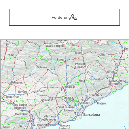
Forderung