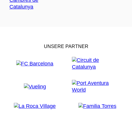
UNSERE PARTNER