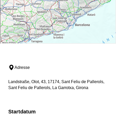
Adresse
Landstraße, Olot, 43, 17174, Sant Feliu de Pallerols,
Sant Feliu de Pallerols, La Garrotxa, Girona
Startdatum