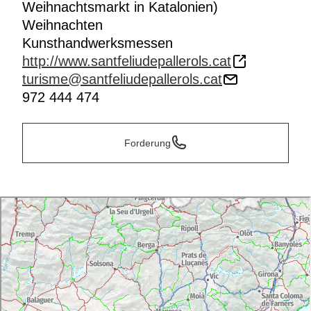
Weihnachtsmarkt in Katalonien)
Weihnachten
Kunsthandwerksmessen
http://www.santfeliudepallerols.cat
turisme@santfeliudepallerols.cat
972 444 474
Forderung