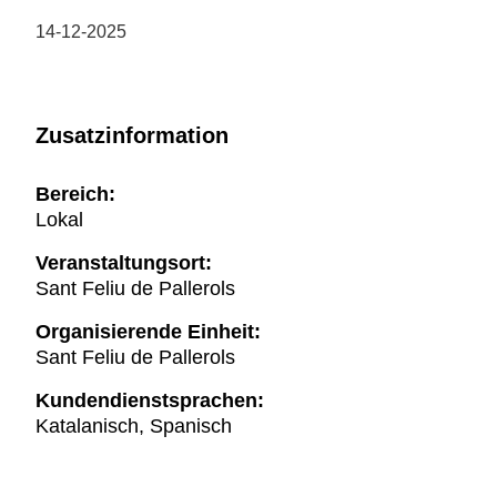
14-12-2025
Zusatzinformation
Bereich:
Lokal
Veranstaltungsort:
Sant Feliu de Pallerols
Organisierende Einheit:
Sant Feliu de Pallerols
Kundendienstsprachen:
Katalanisch, Spanisch