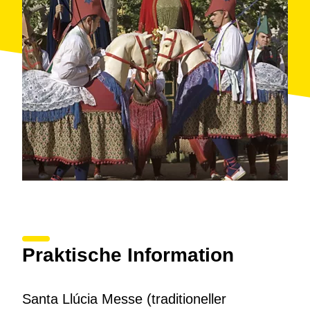
Praktische Information
Santa Llúcia Messe (traditioneller