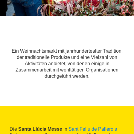
Ein Weihnachtsmarkt mit jahrhundertealter Tradition,
der traditionelle Produkte und eine Vielzahl von
Aktivitäten anbietet, von denen einige in
Zusammenarbeit mit wohltätigen Organisationen
durchgeführt werden.
Die
Santa Llúcia Messe
in
Sant Feliu de Pallerols