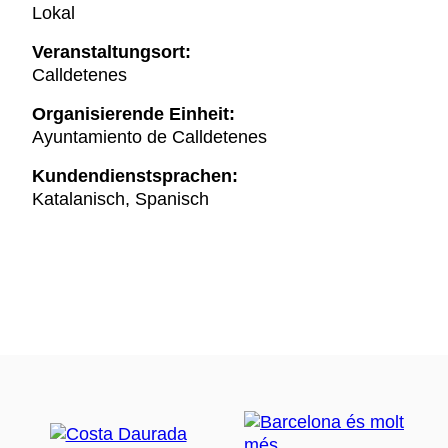
Lokal
Veranstaltungsort:
Calldetenes
Organisierende Einheit:
Ayuntamiento de Calldetenes
Kundendienstsprachen:
Katalanisch, Spanisch