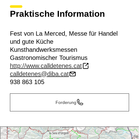
Praktische Information
Fest von La Merced, Messe für Handel
und gute Küche
Kunsthandwerksmessen
Gastronomischer Tourismus
http://www.calldetenes.cat
calldetenes@diba.cat
938 863 105
Forderung