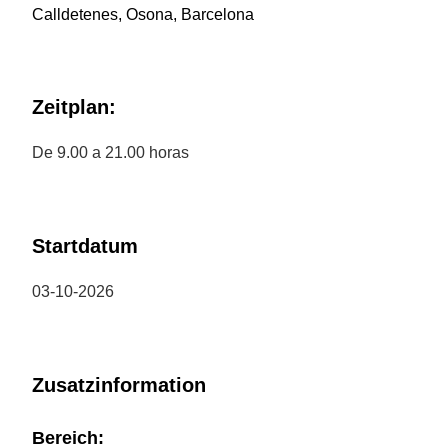
Calldetenes, Osona, Barcelona
Zeitplan:
De 9.00 a 21.00 horas
Startdatum
03-10-2026
Zusatzinformation
Bereich: