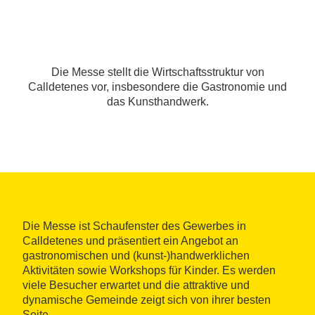
Die Messe stellt die Wirtschaftsstruktur von
Calldetenes vor, insbesondere die Gastronomie und
das Kunsthandwerk.
Die Messe ist Schaufenster des Gewerbes in
Calldetenes und präsentiert ein Angebot an
gastronomischen und (kunst-)handwerklichen
Aktivitäten sowie Workshops für Kinder. Es werden
viele Besucher erwartet und die attraktive und
dynamische Gemeinde zeigt sich von ihrer besten
Seite.