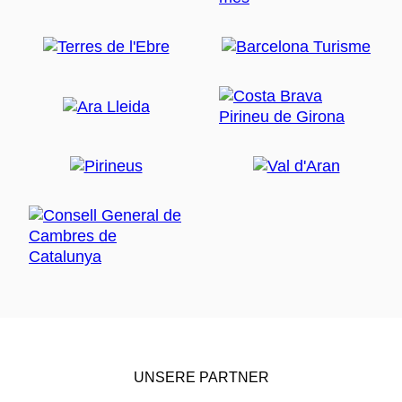
UNSERE PARTNER