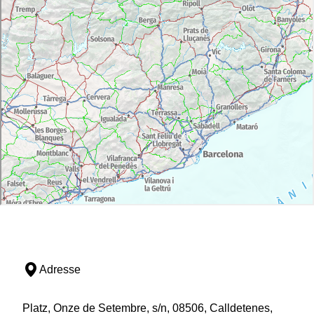
Adresse
Platz, Onze de Setembre, s/n, 08506, Calldetenes,