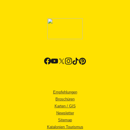
Empfehlungen
Broschüren
Karten / GIS
Newsletter
Sitemap
Katalonien Tourismus