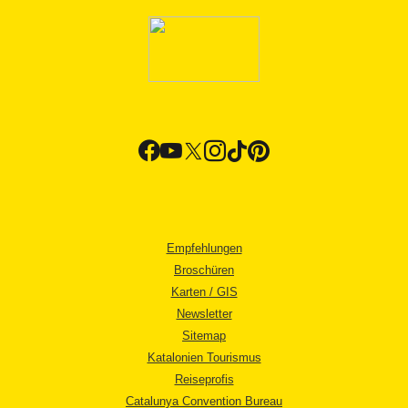
Empfehlungen
Broschüren
Karten / GIS
Newsletter
Sitemap
Katalonien Tourismus
Reiseprofis
Catalunya Convention Bureau