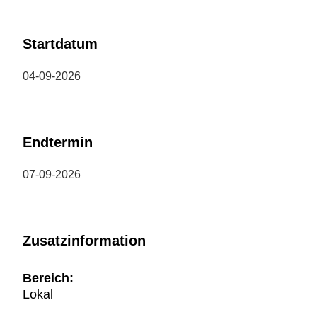
Startdatum
04-09-2026
Endtermin
07-09-2026
Zusatzinformation
Bereich:
Lokal