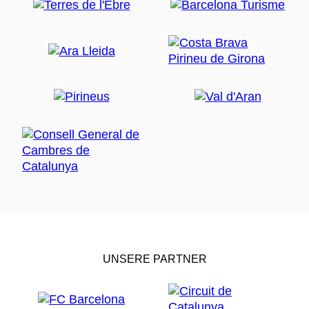
UNSERE PARTNER