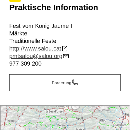
Praktische Information
Fest vom König Jaume I
Märkte
Traditionelle Feste
http://www.salou.cat
pmtsalou@salou.org
977 309 200
Forderung