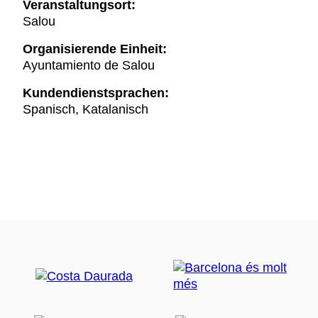
Veranstaltungsort:
Salou
Organisierende Einheit:
Ayuntamiento de Salou
Kundendienstsprachen:
Spanisch, Katalanisch