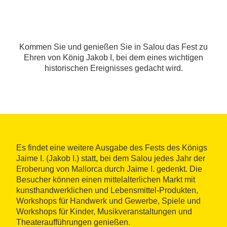
Kommen Sie und genießen Sie in Salou das Fest zu
Ehren von König Jakob I, bei dem eines wichtigen
historischen Ereignisses gedacht wird.
Es findet eine weitere Ausgabe des Fests des Königs
Jaime I. (Jakob I.) statt, bei dem Salou jedes Jahr der
Eroberung von Mallorca durch Jaime I. gedenkt. Die
Besucher können einen mittelalterlichen Markt mit
kunsthandwerklichen und Lebensmittel-Produkten,
Workshops für Handwerk und Gewerbe, Spiele und
Workshops für Kinder, Musikveranstaltungen und
Theateraufführungen genießen.