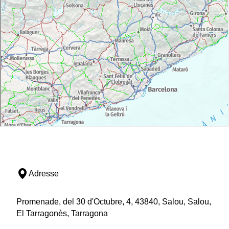
Adresse
Promenade, del 30 d'Octubre, 4, 43840, Salou, Salou,
El Tarragonès, Tarragona