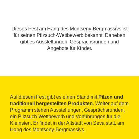
Dieses Fest am Hang des Montseny-Bergmassivs ist
für seinen Pilzsuch-Wettbewerb bekannt. Daneben
gibt es Ausstellungen, Gesprächsrunden und
Angebote für Kinder.
Auf diesem Fest gibt es einen Stand mit
Pilzen und
traditionell hergestellten Produkten
. Weiter auf dem
Programm stehen Ausstellungen, Gesprächsrunden,
ein Pilzsuch-Wettbewerb und Vorführungen für die
Kleinsten. Er findet in der Altstadt von Seva statt, am
Hang des Montseny-Bergmassivs.