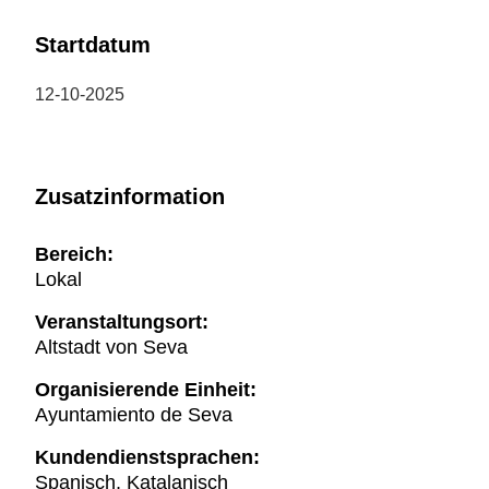
Startdatum
12-10-2025
Zusatzinformation
Bereich:
Lokal
Veranstaltungsort:
Altstadt von Seva
Organisierende Einheit:
Ayuntamiento de Seva
Kundendienstsprachen:
Spanisch, Katalanisch