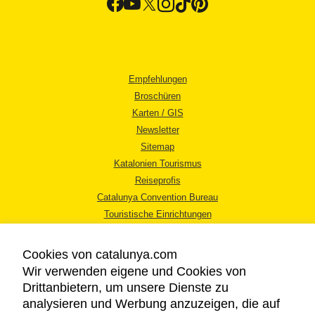
Empfehlungen
Broschüren
Karten / GIS
Newsletter
Sitemap
Katalonien Tourismus
Reiseprofis
Catalunya Convention Bureau
Touristische Einrichtungen
Tourismusbüros
Cookies von catalunya.com
Wir verwenden eigene und Cookies von
Drittanbietern, um unsere Dienste zu
analysieren und Werbung anzuzeigen, die auf