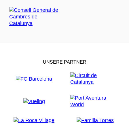
UNSERE PARTNER