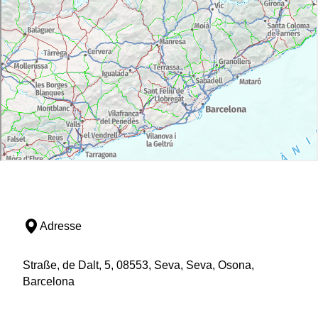
Adresse
Straße, de Dalt, 5, 08553, Seva, Seva, Osona,
Barcelona