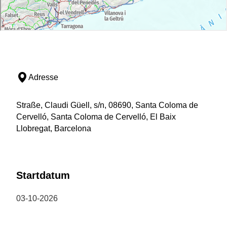
Adresse
Straße, Claudi Güell, s/n, 08690, Santa Coloma de
Cervelló, Santa Coloma de Cervelló, El Baix
Llobregat, Barcelona
Startdatum
03-10-2026