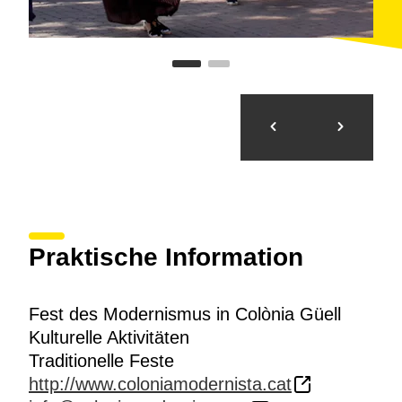
Praktische Information
Fest des Modernismus in Colònia Güell
Kulturelle Aktivitäten
Traditionelle Feste
http://www.coloniamodernista.cat