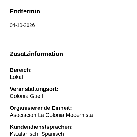
Endtermin
04-10-2026
Zusatzinformation
Bereich:
Lokal
Veranstaltungsort:
Colònia Güell
Organisierende Einheit:
Asociación La Colònia Modernista
Kundendienstsprachen:
Katalanisch, Spanisch