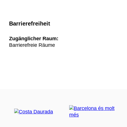
Barrierefreiheit
Zugänglicher Raum:
Barrierefreie Räume