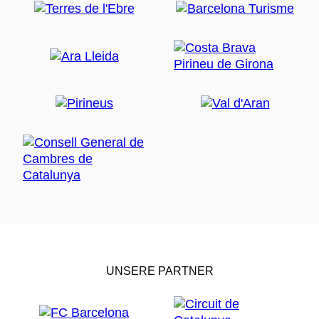
UNSERE PARTNER