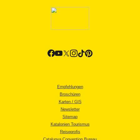
Empfehlungen
Broschüren
Karten / GIS
Newsletter
Sitemap
Katalonien Tourismus
Reiseprofis
Catalunya Convention Bureau