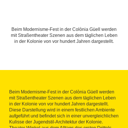
Beim Modernisme-Fest in der Colònia Güell werden
mit Straßentheater Szenen aus dem täglichen Leben
in der Kolonie von vor hundert Jahren dargestellt.
Beim Modernisme-Fest in der Colònia Güell werden
mit Straßentheater Szenen aus dem täglichen Leben
in der Kolonie von vor hundert Jahren dargestellt.
Diese Darstellung wird in einem festlichen Ambiente
aufgeführt und befindet sich in einer unvergleichlichen
Kulisse der Jugendstil-Architektur der Kolonie.
Theater-Winkel aus dem Alltags des ersten Drittels