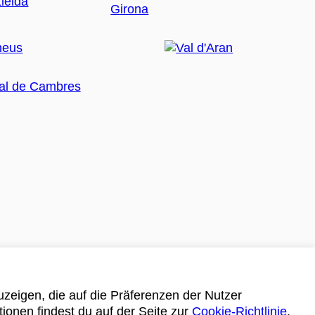
zeigen, die auf die Präferenzen der Nutzer
tionen findest du auf der Seite zur
Cookie-Richtlinie
.