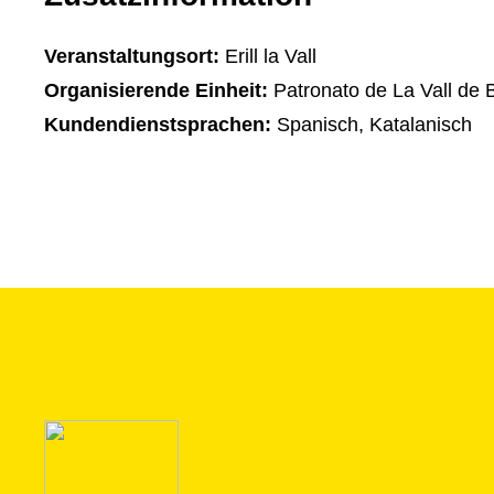
Veranstaltungsort:
Erill la Vall
Organisierende Einheit:
Patronato de La Vall de 
Kundendienstsprachen:
Spanisch, Katalanisch