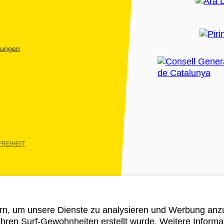
htungen
REIHEIT
rn, um unsere Dienste zu analysieren und Werbung anzu
 ihren Surf-Gewohnheiten erstellt wurde. Weitere Informa