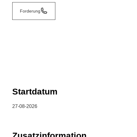
Forderung
Startdatum
27-08-2026
Zusatzinformation