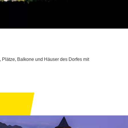
n, Plätze, Balkone und Häuser des Dorfes mit