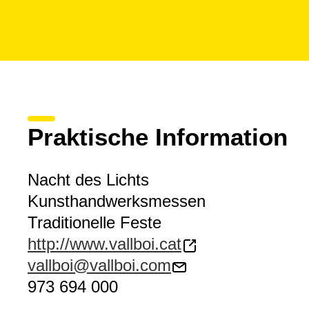
Praktische Information
Nacht des Lichts
Kunsthandwerksmessen
Traditionelle Feste
http://www.vallboi.cat
vallboi@vallboi.com
973 694 000