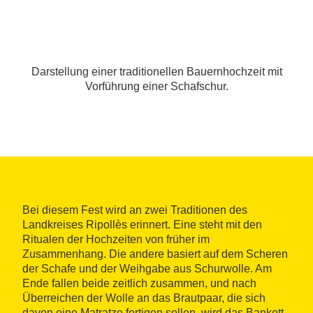
Darstellung einer traditionellen Bauernhochzeit mit
Vorführung einer Schafschur.
Bei diesem Fest wird an zwei Traditionen des
Landkreises Ripollès erinnert. Eine steht mit den
Ritualen der Hochzeiten von früher im
Zusammenhang. Die andere basiert auf dem Scheren
der Schafe und der Weihgabe aus Schurwolle. Am
Ende fallen beide zeitlich zusammen, und nach
Überreichen der Wolle an das Brautpaar, die sich
davon eine Matratze fertigen sollen, wird das Bankett