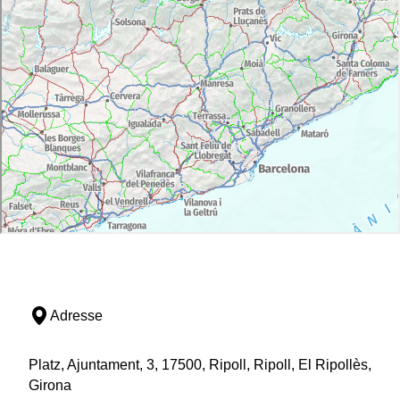
Adresse
Platz, Ajuntament, 3, 17500, Ripoll, Ripoll, El Ripollès,
Girona