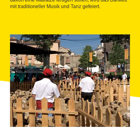
mit traditioneller Musik und Tanz gefeiert.