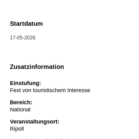
Startdatum
17-05-2026
Zusatzinformation
Einstufung:
Fest von touristischem Interesse
Bereich:
National
Veranstaltungsort:
Ripoll