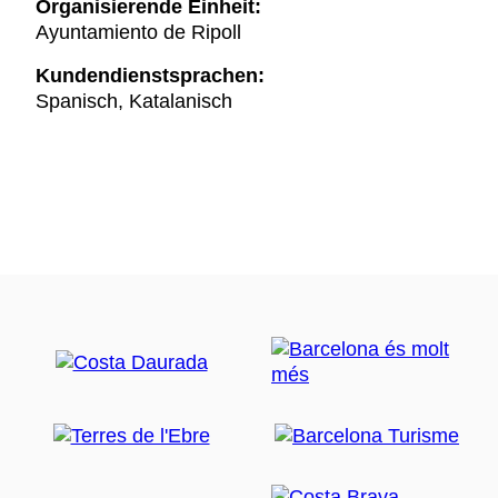
Organisierende Einheit:
Ayuntamiento de Ripoll
Kundendienstsprachen:
Spanisch, Katalanisch