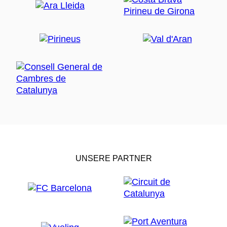
UNSERE PARTNER