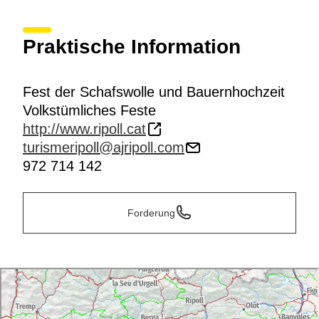
Praktische Information
Fest der Schafswolle und Bauernhochzeit
Volkstümliches Feste
http://www.ripoll.cat
turismeripoll@ajripoll.com
972 714 142
Forderung