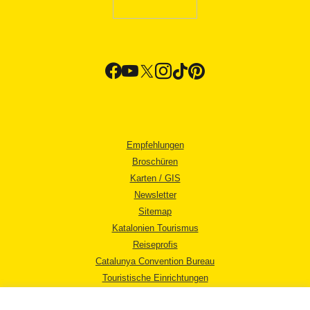
Empfehlungen
Broschüren
Karten / GIS
Newsletter
Sitemap
Katalonien Tourismus
Reiseprofis
Catalunya Convention Bureau
Touristische Einrichtungen
Tourismusbüros