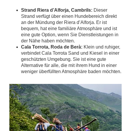
Strand Riera d’Alforja, Cambrils:
Dieser
Strand verfügt über einen Hundebereich direkt
an der Mündung der Riera d’Alforja. Er ist
bequem, hat eine familiäre Atmosphäre und ist
eine gute Option, wenn Sie Dienstleistungen in
der Nähe haben möchten.
Cala Torrota, Roda de Berà:
Klein und ruhiger,
verbindet Cala Torrota Sand und Kiesel in einer
geschützten Umgebung. Sie ist eine gute
Alternative für alle, die mit ihrem Hund in einer
weniger überfüllten Atmosphäre baden möchten.