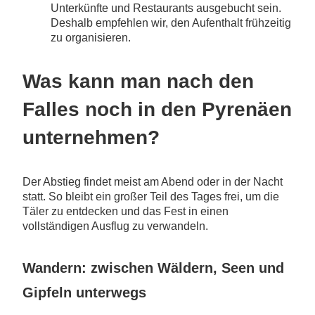
Unterkünfte und Restaurants ausgebucht sein.
Deshalb empfehlen wir, den Aufenthalt frühzeitig
zu organisieren.
Was kann man nach den
Falles noch in den Pyrenäen
unternehmen?
Der Abstieg findet meist am Abend oder in der Nacht
statt. So bleibt ein großer Teil des Tages frei, um die
Täler zu entdecken und das Fest in einen
vollständigen Ausflug zu verwandeln.
Wandern: zwischen Wäldern, Seen und
Gipfeln unterwegs