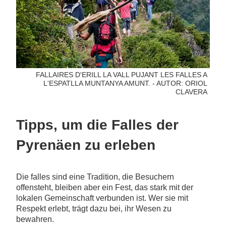
FALLAIRES D'ERILL LA VALL PUJANT LES FALLES A
L'ESPATLLA MUNTANYA AMUNT. - AUTOR: ORIOL
CLAVERA
Tipps, um die Falles der
Pyrenäen zu erleben
Die falles sind eine Tradition, die Besuchern
offensteht, bleiben aber ein Fest, das stark mit der
lokalen Gemeinschaft verbunden ist. Wer sie mit
Respekt erlebt, trägt dazu bei, ihr Wesen zu
bewahren.