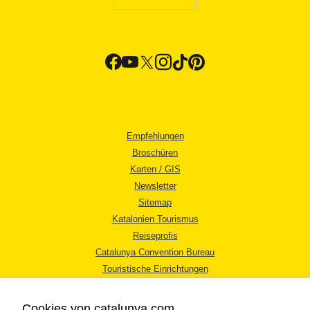
Empfehlungen
Broschüren
Karten / GIS
Newsletter
Sitemap
Katalonien Tourismus
Reiseprofis
Catalunya Convention Bureau
Touristische Einrichtungen
Tourismusbüros
Cookies von catalunya.com