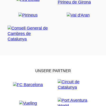
UNSERE PARTNER