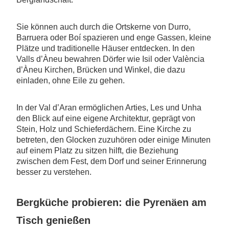
Sie können auch durch die Ortskerne von Durro,
Barruera oder Boí spazieren und enge Gassen, kleine
Plätze und traditionelle Häuser entdecken. In den
Valls d’Àneu bewahren Dörfer wie Isil oder València
d’Àneu Kirchen, Brücken und Winkel, die dazu
einladen, ohne Eile zu gehen.
In der Val d’Aran ermöglichen Arties, Les und Unha
den Blick auf eine eigene Architektur, geprägt von
Stein, Holz und Schieferdächern. Eine Kirche zu
betreten, den Glocken zuzuhören oder einige Minuten
auf einem Platz zu sitzen hilft, die Beziehung
zwischen dem Fest, dem Dorf und seiner Erinnerung
besser zu verstehen.
Bergküche probieren: die Pyrenäen am
Tisch genießen