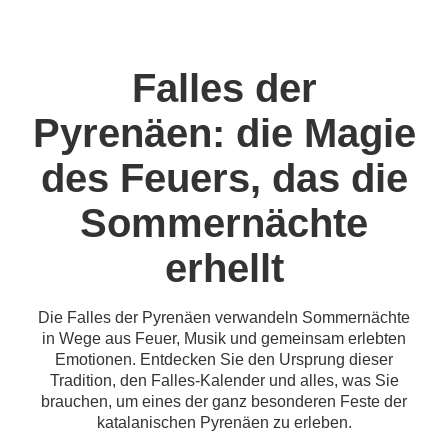
Falles der
Pyrenäen: die Magie
des Feuers, das die
Sommernächte
erhellt
Die Falles der Pyrenäen verwandeln Sommernächte
in Wege aus Feuer, Musik und gemeinsam erlebten
Emotionen. Entdecken Sie den Ursprung dieser
Tradition, den Falles-Kalender und alles, was Sie
brauchen, um eines der ganz besonderen Feste der
katalanischen Pyrenäen zu erleben.