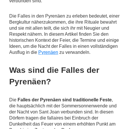
verbunden sind.
Die Falles in den Pyrenäen zu erleben bedeutet, einer
Bergkultur näherzukommen, die ihre Rituale bewahrt
und sie mit allen teilt, die sich ihr mit Neugier und
Respekt nähern. In diesem Artikel finden Sie den
historischen Kontext der Feier, die Termine und einige
Ideen, um die Nacht der Falles in einen vollständigen
Ausflug in die
Pyrenäen
zu verwandeln.
Was sind die Falles der
Pyrenäen?
Die
Falles der Pyrenäen sind traditionelle Feste
,
die hauptsächlich mit der Sommersonnenwende und
der Nacht von Sant Joan verbunden sind. In diesen
Dörfern tragen die fallaires bei Einbruch der
Dunkelheit das Feuer von einem erhöhten Punkt am