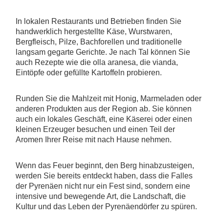
In lokalen Restaurants und Betrieben finden Sie
handwerklich hergestellte Käse, Wurstwaren,
Bergfleisch, Pilze, Bachforellen und traditionelle
langsam gegarte Gerichte. Je nach Tal können Sie
auch Rezepte wie die olla aranesa, die vianda,
Eintöpfe oder gefüllte Kartoffeln probieren.
Runden Sie die Mahlzeit mit Honig, Marmeladen oder
anderen Produkten aus der Region ab. Sie können
auch ein lokales Geschäft, eine Käserei oder einen
kleinen Erzeuger besuchen und einen Teil der
Aromen Ihrer Reise mit nach Hause nehmen.
Wenn das Feuer beginnt, den Berg hinabzusteigen,
werden Sie bereits entdeckt haben, dass die Falles
der Pyrenäen nicht nur ein Fest sind, sondern eine
intensive und bewegende Art, die Landschaft, die
Kultur und das Leben der Pyrenäendörfer zu spüren.