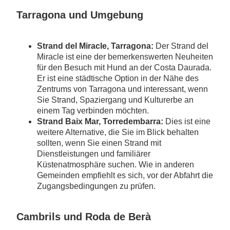
Tarragona und Umgebung
Strand del Miracle, Tarragona:
Der Strand del
Miracle ist eine der bemerkenswerten Neuheiten
für den Besuch mit Hund an der Costa Daurada.
Er ist eine städtische Option in der Nähe des
Zentrums von Tarragona und interessant, wenn
Sie Strand, Spaziergang und Kulturerbe an
einem Tag verbinden möchten.
Strand Baix Mar, Torredembarra:
Dies ist eine
weitere Alternative, die Sie im Blick behalten
sollten, wenn Sie einen Strand mit
Dienstleistungen und familiärer
Küstenatmosphäre suchen. Wie in anderen
Gemeinden empfiehlt es sich, vor der Abfahrt die
Zugangsbedingungen zu prüfen.
Cambrils und Roda de Berà