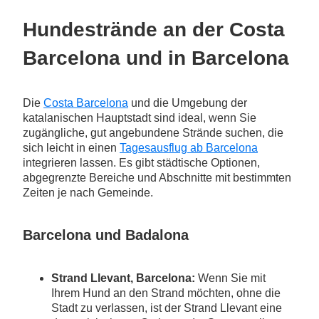
Hundestrände an der Costa
Barcelona und in Barcelona
Die
Costa Barcelona
und die Umgebung der
katalanischen Hauptstadt sind ideal, wenn Sie
zugängliche, gut angebundene Strände suchen, die
sich leicht in einen
Tagesausflug ab Barcelona
integrieren lassen. Es gibt städtische Optionen,
abgegrenzte Bereiche und Abschnitte mit bestimmten
Zeiten je nach Gemeinde.
Barcelona und Badalona
Strand Llevant, Barcelona:
Wenn Sie mit
Ihrem Hund an den Strand möchten, ohne die
Stadt zu verlassen, ist der Strand Llevant eine