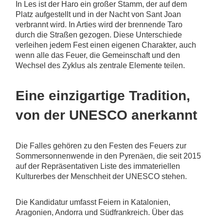
In Les ist der Haro ein großer Stamm, der auf dem
Platz aufgestellt und in der Nacht von Sant Joan
verbrannt wird. In Arties wird der brennende Taro
durch die Straßen gezogen. Diese Unterschiede
verleihen jedem Fest einen eigenen Charakter, auch
wenn alle das Feuer, die Gemeinschaft und den
Wechsel des Zyklus als zentrale Elemente teilen.
Eine einzigartige Tradition,
von der UNESCO anerkannt
Die Falles gehören zu den Festen des Feuers zur
Sommersonnenwende in den Pyrenäen, die seit 2015
auf der Repräsentativen Liste des immateriellen
Kulturerbes der Menschheit der UNESCO stehen.
Die Kandidatur umfasst Feiern in Katalonien,
Aragonien, Andorra und Südfrankreich. Über das