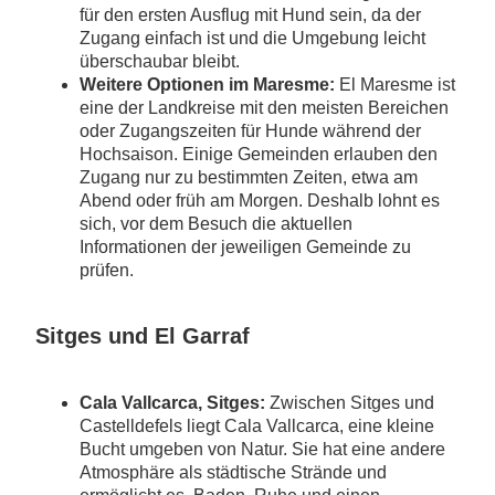
für den ersten Ausflug mit Hund sein, da der
Zugang einfach ist und die Umgebung leicht
überschaubar bleibt.
Weitere Optionen im Maresme:
El Maresme ist
eine der Landkreise mit den meisten Bereichen
oder Zugangszeiten für Hunde während der
Hochsaison. Einige Gemeinden erlauben den
Zugang nur zu bestimmten Zeiten, etwa am
Abend oder früh am Morgen. Deshalb lohnt es
sich, vor dem Besuch die aktuellen
Informationen der jeweiligen Gemeinde zu
prüfen.
Sitges und El Garraf
Cala Vallcarca, Sitges:
Zwischen Sitges und
Castelldefels liegt Cala Vallcarca, eine kleine
Bucht umgeben von Natur. Sie hat eine andere
Atmosphäre als städtische Strände und