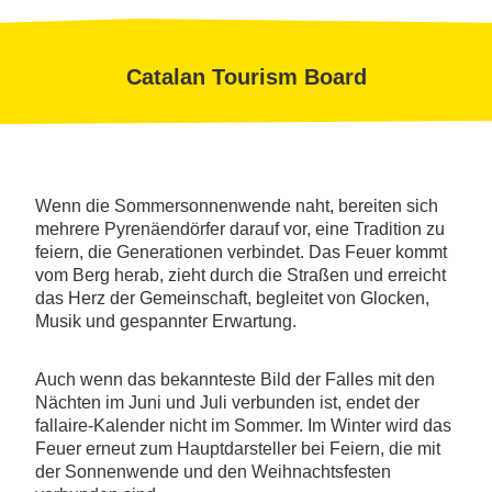
Catalan Tourism Board
Wenn die Sommersonnenwende naht, bereiten sich
mehrere Pyrenäendörfer darauf vor, eine Tradition zu
feiern, die Generationen verbindet. Das Feuer kommt
vom Berg herab, zieht durch die Straßen und erreicht
das Herz der Gemeinschaft, begleitet von Glocken,
Musik und gespannter Erwartung.
Auch wenn das bekannteste Bild der Falles mit den
Nächten im Juni und Juli verbunden ist, endet der
fallaire-Kalender nicht im Sommer. Im Winter wird das
Feuer erneut zum Hauptdarsteller bei Feiern, die mit
der Sonnenwende und den Weihnachtsfesten