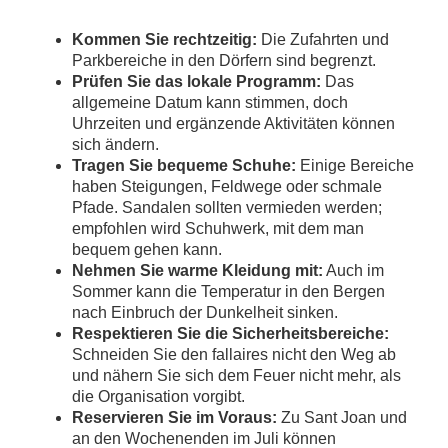
Kommen Sie rechtzeitig:
Die Zufahrten und
Parkbereiche in den Dörfern sind begrenzt.
Prüfen Sie das lokale Programm:
Das
allgemeine Datum kann stimmen, doch
Uhrzeiten und ergänzende Aktivitäten können
sich ändern.
Tragen Sie bequeme Schuhe:
Einige Bereiche
haben Steigungen, Feldwege oder schmale
Pfade. Sandalen sollten vermieden werden;
empfohlen wird Schuhwerk, mit dem man
bequem gehen kann.
Nehmen Sie warme Kleidung mit:
Auch im
Sommer kann die Temperatur in den Bergen
nach Einbruch der Dunkelheit sinken.
Respektieren Sie die Sicherheitsbereiche:
Schneiden Sie den fallaires nicht den Weg ab
und nähern Sie sich dem Feuer nicht mehr, als
die Organisation vorgibt.
Reservieren Sie im Voraus:
Zu Sant Joan und
an den Wochenenden im Juli können