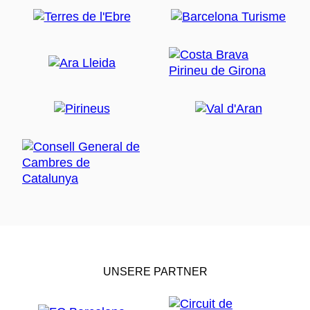
UNSERE PARTNER