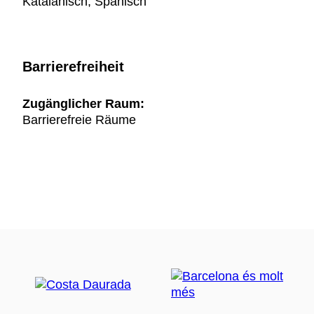
Katalanisch, Spanisch
Barrierefreiheit
Zugänglicher Raum:
Barrierefreie Räume