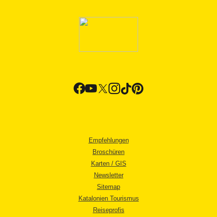
Empfehlungen
Broschüren
Karten / GIS
Newsletter
Sitemap
Katalonien Tourismus
Reiseprofis