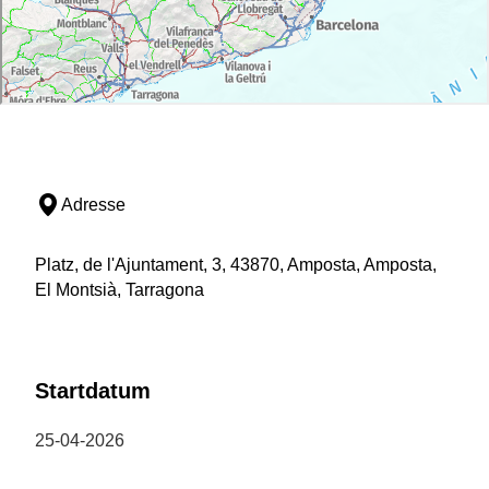
Adresse
Platz, de l'Ajuntament, 3, 43870, Amposta, Amposta,
El Montsià, Tarragona
Startdatum
25-04-2026