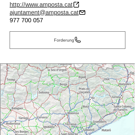
http://www.amposta.cat
ajuntament@amposta.cat
977 700 057
Forderung