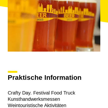
Praktische Information
Crafty Day. Festival Food Truck
Kunsthandwerksmessen
Weintouristische Aktivitäten