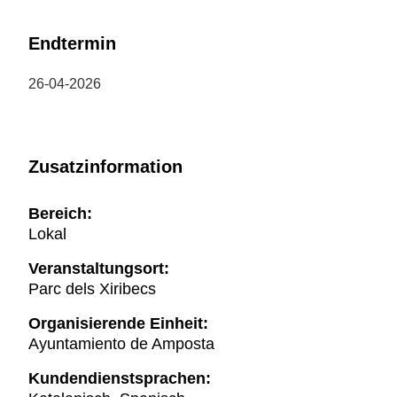
Endtermin
26-04-2026
Zusatzinformation
Bereich:
Lokal
Veranstaltungsort:
Parc dels Xiribecs
Organisierende Einheit:
Ayuntamiento de Amposta
Kundendienstsprachen: