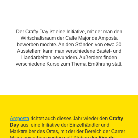
Der Crafty Day ist eine Initiative, mit der man den
Wirtschaftsraum der Calle Major de Amposta
bewerben möchte. An den Ständen von etwa 30
Ausstellern kann man verschiedene Bastel- und
Handarbeiten bewundern. Außerdem finden
verschiedene Kurse zum Thema Ernährung statt.
Amposta
richtet auch dieses Jahr wieder den
Crafty
Day
aus, eine Initiative der Einzelhändler und
Markttreiber des Ortes, mit der der Bereich der Carrer
Major beworben werden soll. Neben der
Fira de