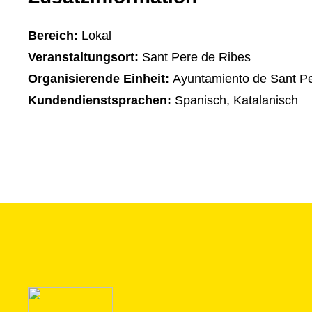
Bereich:
Lokal
Veranstaltungsort:
Sant Pere de Ribes
Organisierende Einheit:
Ayuntamiento de Sant Pe
Kundendienstsprachen:
Spanisch, Katalanisch