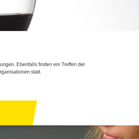
gen. Ebenfalls finden ein Treffen der
ganisationen statt.