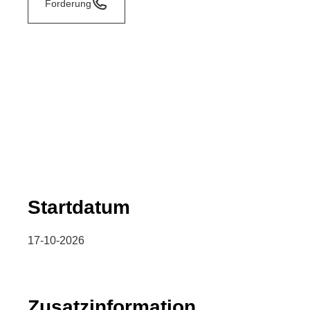
Forderung
Startdatum
17-10-2026
Zusatzinformation