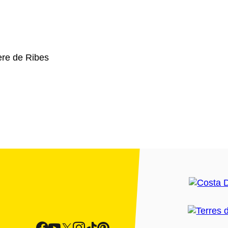
re de Ribes